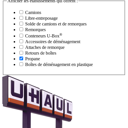
Afficher les établissements qui offrent :
Camions
Libre-entreposage
Solde de camions et de remorques
Remorques
®
Conteneurs
U-Box
Accessoires de déménagement
Attaches de remorque
Retours de boîtes
Propane
Boîtes de déménagement en plastique