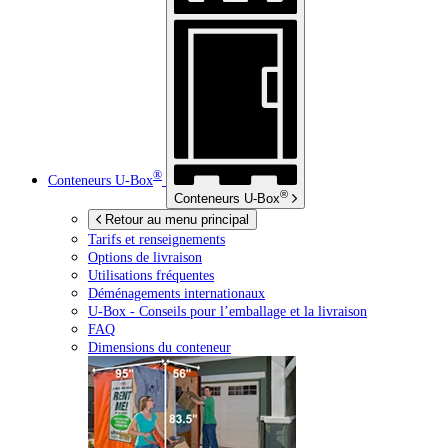
®
Conteneurs
U-Box
®
Conteneurs
U-Box
Retour au menu principal
Tarifs et renseignements
Options de livraison
Utilisations fréquentes
Déménagements internationaux
U-Box -
Conseils pour l’emballage et la livraison
FAQ
Dimensions du conteneur