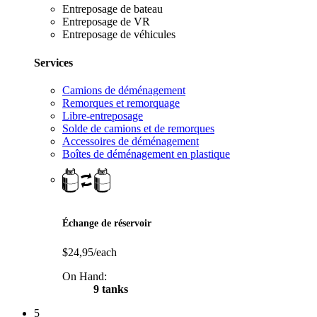
Entreposage de bateau
Entreposage de VR
Entreposage de véhicules
Services
Camions de déménagement
Remorques et remorquage
Libre-entreposage
Solde de camions et de remorques
Accessoires de déménagement
Boîtes de déménagement en plastique
Échange de réservoir
$24,95/each
On Hand:
9 tanks
5