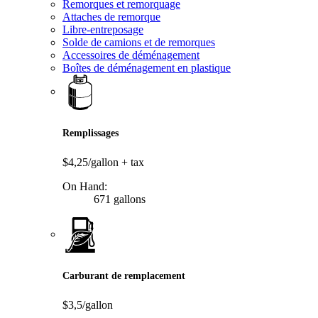
Remorques et remorquage
Attaches de remorque
Libre-entreposage
Solde de camions et de remorques
Accessoires de déménagement
Boîtes de déménagement en plastique
Remplissages
$4,25/gallon
+ tax
On Hand:
671 gallons
Carburant de remplacement
$3,5/gallon