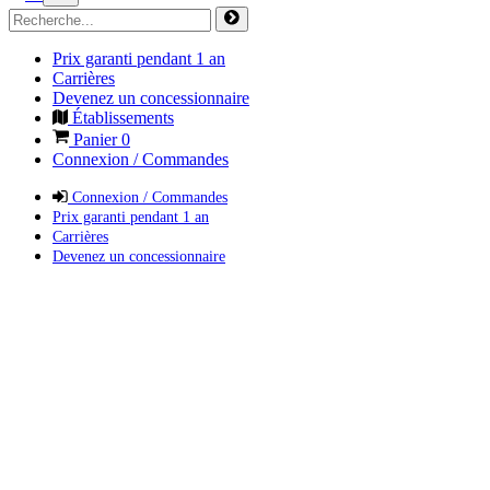
Prix garanti pendant 1 an
Carrières
Devenez un concessionnaire
Établissements
Panier
0
Connexion / Commandes
Connexion / Commandes
Prix garanti pendant 1 an
Carrières
Devenez un concessionnaire