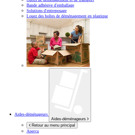
Bande adhésive d'emballage
Solutions d'entreposage
Louez des boîtes de déménagement en plastique
Aides-déménageurs
Aides-déménageurs
Retour au menu principal
Aperçu