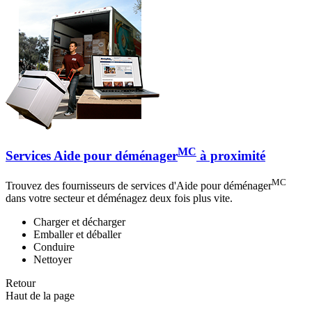
MC
Services Aide pour déménager
à proximité
MC
Trouvez des fournisseurs de services d'Aide pour déménager
dans votre secteur et déménagez deux fois plus vite.
Charger et décharger
Emballer et déballer
Conduire
Nettoyer
Retour
Haut de la page