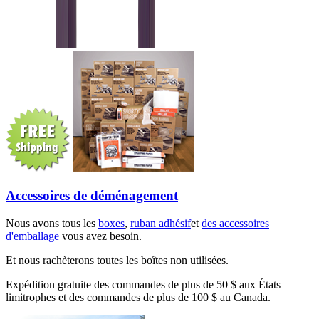
Accessoires de déménagement
Nous avons tous les
boxes
,
ruban adhésif
et
des accessoires
d'emballage
vous avez besoin.
Et nous rachèterons toutes les boîtes non utilisées.
Expédition gratuite des commandes de plus de 50 $ aux États
limitrophes et des commandes de plus de 100 $ au Canada.