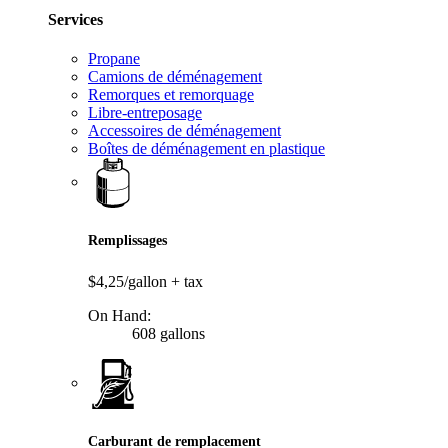
Services
Propane
Camions de déménagement
Remorques et remorquage
Libre-entreposage
Accessoires de déménagement
Boîtes de déménagement en plastique
Remplissages
$4,25/gallon
+ tax
On Hand:
608 gallons
Carburant de remplacement