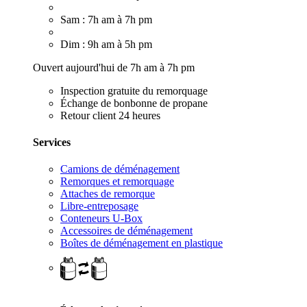
Sam : 7h am à 7h pm
Dim : 9h am à 5h pm
Ouvert aujourd'hui de 7h am à 7h pm
Inspection gratuite du remorquage
Échange de bonbonne de propane
Retour client 24 heures
Services
Camions de déménagement
Remorques et remorquage
Attaches de remorque
Libre-entreposage
Conteneurs U-Box
Accessoires de déménagement
Boîtes de déménagement en plastique