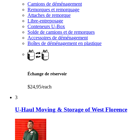
Camions de déménagement
Remorques et remorquage
Attaches de remorque
Libre-entreposage
Conteneurs U-Box
Solde de camions et de remorques
Accessoires de déménagement
Boîtes de déménagement en plastique
Échange de réservoir
$24,95/each
3
U-Haul Moving & Storage of West Florence