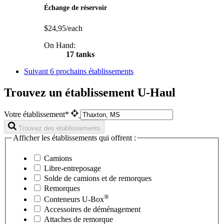
Échange de réservoir
$24,95/each
On Hand:
17 tanks
Suivant
6 prochains établissements
Trouvez un établissement U-Haul
Votre établissement*
Trouvez des établissements
Afficher les établissements qui offrent :
Camions
Libre-entreposage
Solde de camions et de remorques
Remorques
®
Conteneurs
U-Box
Accessoires de déménagement
Attaches de remorque