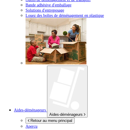
Bande adhésive d'emballage
Solutions d'entreposage
Louez des boîtes de déménagement en plastique
Aides-déménageurs
Aides-déménageurs
Retour au menu principal
Aperçu