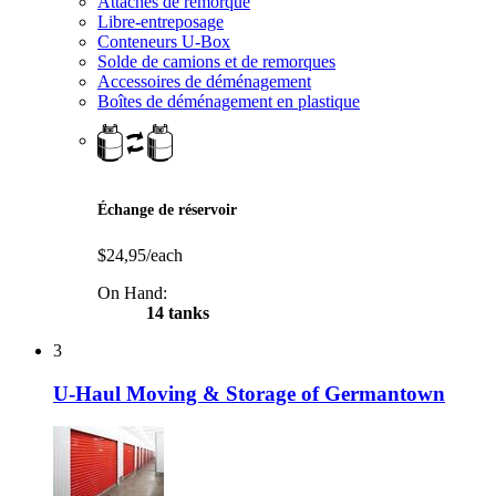
Attaches de remorque
Libre-entreposage
Conteneurs U-Box
Solde de camions et de remorques
Accessoires de déménagement
Boîtes de déménagement en plastique
Échange de réservoir
$24,95/each
On Hand:
14 tanks
3
U-Haul Moving & Storage of Germantown