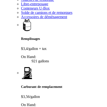
Libre-entreposage
Conteneurs U-Box
Solde de camions et de remorques
Accessoires de déménagement
Remplissages
$3,4/gallon
+ tax
On Hand:
921 gallons
Carburant de remplacement
$3,56/gallon
On Hand: