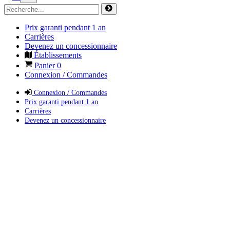
Prix garanti pendant 1 an
Carrières
Devenez un concessionnaire
Établissements
Panier
0
Connexion / Commandes
Connexion / Commandes
Prix garanti pendant 1 an
Carrières
Devenez un concessionnaire