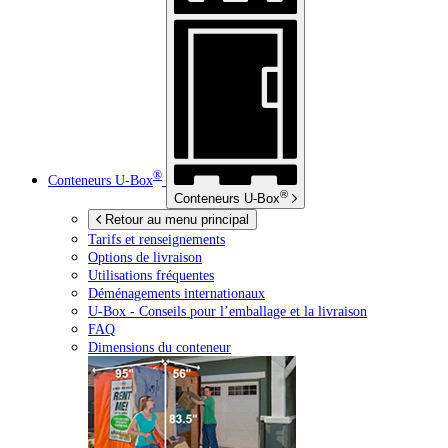
®
Conteneurs
U-Box
®
Conteneurs
U-Box
Retour au menu principal
Tarifs et renseignements
Options de livraison
Utilisations fréquentes
Déménagements internationaux
U-Box -
Conseils pour l’emballage et la livraison
FAQ
Dimensions du conteneur