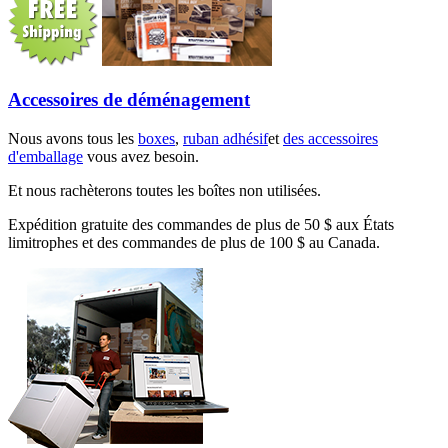
Accessoires de déménagement
Nous avons tous les
boxes
,
ruban adhésif
et
des accessoires
d'emballage
vous avez besoin.
Et nous rachèterons toutes les boîtes non utilisées.
Expédition gratuite des commandes de plus de 50 $ aux États
limitrophes et des commandes de plus de 100 $ au Canada.