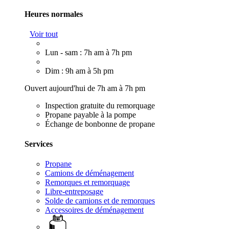
Heures normales
Voir tout
Lun - sam : 7h am à 7h pm
Dim : 9h am à 5h pm
Ouvert aujourd'hui de 7h am à 7h pm
Inspection gratuite du remorquage
Propane payable à la pompe
Échange de bonbonne de propane
Services
Propane
Camions de déménagement
Remorques et remorquage
Libre-entreposage
Solde de camions et de remorques
Accessoires de déménagement