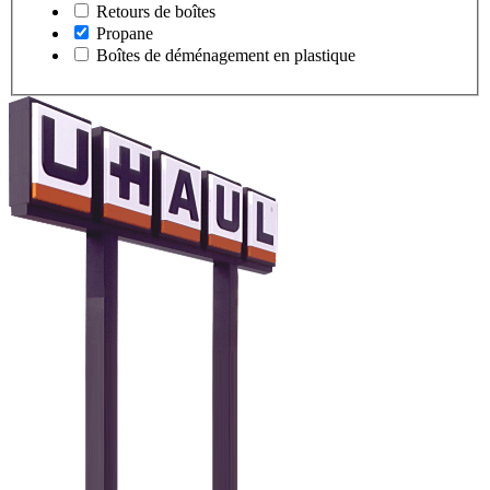
Retours de boîtes
Propane
Boîtes de déménagement en plastique