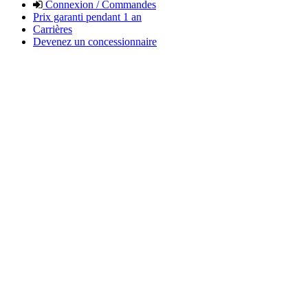
Connexion / Commandes
Prix garanti pendant 1 an
Carrières
Devenez un concessionnaire