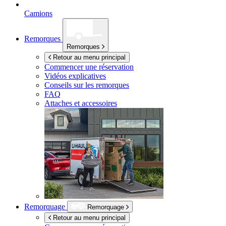
Camions
Remorques
Remorques
Retour au menu principal
Commencer une réservation
Vidéos explicatives
Conseils sur les remorques
FAQ
Attaches et accessoires
Remorquage
Remorquage
Retour au menu principal