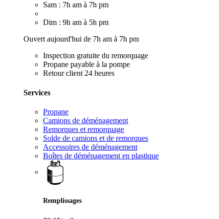
Sam : 7h am à 7h pm
Dim : 9h am à 5h pm
Ouvert aujourd'hui de 7h am à 7h pm
Inspection gratuite du remorquage
Propane payable à la pompe
Retour client 24 heures
Services
Propane
Camions de déménagement
Remorques et remorquage
Solde de camions et de remorques
Accessoires de déménagement
Boîtes de déménagement en plastique
Remplissages