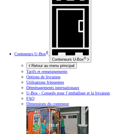
®
Conteneurs
U-Box
®
Conteneurs
U-Box
Retour au menu principal
Tarifs et renseignements
Options de livraison
Utilisations fréquentes
Déménagements internationaux
U-Box -
Conseils pour l’emballage et la livraison
FAQ
Dimensions du conteneur