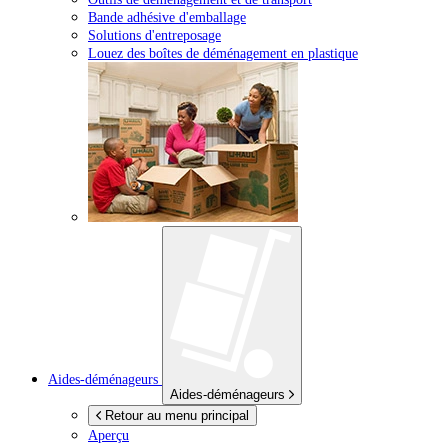
Bande adhésive d'emballage
Solutions d'entreposage
Louez des boîtes de déménagement en plastique
Aides-déménageurs
Aides-déménageurs
Retour au menu principal
Aperçu