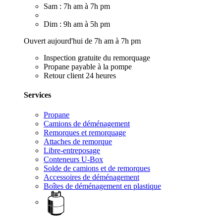
Sam : 7h am à 7h pm
Dim : 9h am à 5h pm
Ouvert aujourd'hui de 7h am à 7h pm
Inspection gratuite du remorquage
Propane payable à la pompe
Retour client 24 heures
Services
Propane
Camions de déménagement
Remorques et remorquage
Attaches de remorque
Libre-entreposage
Conteneurs U-Box
Solde de camions et de remorques
Accessoires de déménagement
Boîtes de déménagement en plastique