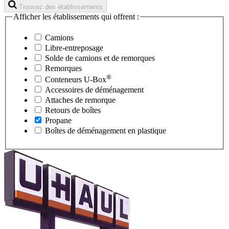
Trouvez des établissements
Afficher les établissements qui offrent :
Camions
Libre-entreposage
Solde de camions et de remorques
Remorques
®
Conteneurs
U-Box
Accessoires de déménagement
Attaches de remorque
Retours de boîtes
Propane
Boîtes de déménagement en plastique