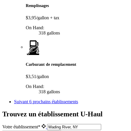
Remplissages
$3,95/gallon
+ tax
On Hand:
318 gallons
Carburant de remplacement
$3,51/gallon
On Hand:
318 gallons
Suivant
6 prochains établissements
Trouvez un établissement U-Haul
Votre établissement*