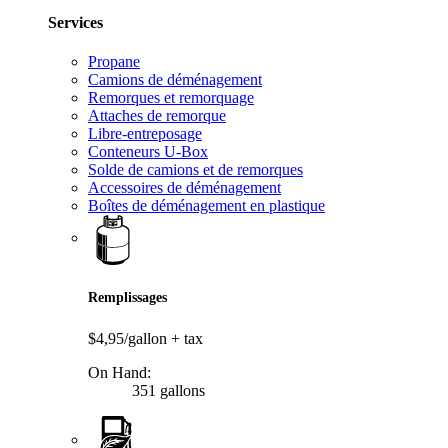
Services
Propane
Camions de déménagement
Remorques et remorquage
Attaches de remorque
Libre-entreposage
Conteneurs U-Box
Solde de camions et de remorques
Accessoires de déménagement
Boîtes de déménagement en plastique
Remplissages
$4,95/gallon
+ tax
On Hand:
351 gallons