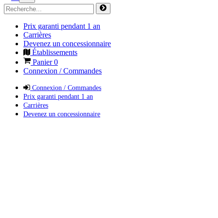
Prix garanti pendant 1 an
Carrières
Devenez un concessionnaire
Établissements
Panier
0
Connexion / Commandes
Connexion / Commandes
Prix garanti pendant 1 an
Carrières
Devenez un concessionnaire