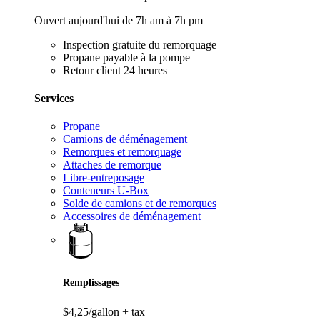
Ouvert aujourd'hui de 7h am à 7h pm
Inspection gratuite du remorquage
Propane payable à la pompe
Retour client 24 heures
Services
Propane
Camions de déménagement
Remorques et remorquage
Attaches de remorque
Libre-entreposage
Conteneurs U-Box
Solde de camions et de remorques
Accessoires de déménagement
Remplissages
$4,25/gallon
+ tax