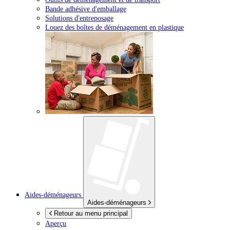
Bande adhésive d'emballage
Solutions d'entreposage
Louez des boîtes de déménagement en plastique
Aides-déménageurs
Aides-déménageurs
Retour au menu principal
Aperçu