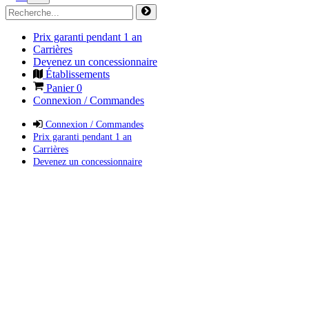
Prix garanti pendant 1 an
Carrières
Devenez un concessionnaire
Établissements
Panier
0
Connexion / Commandes
Connexion / Commandes
Prix garanti pendant 1 an
Carrières
Devenez un concessionnaire