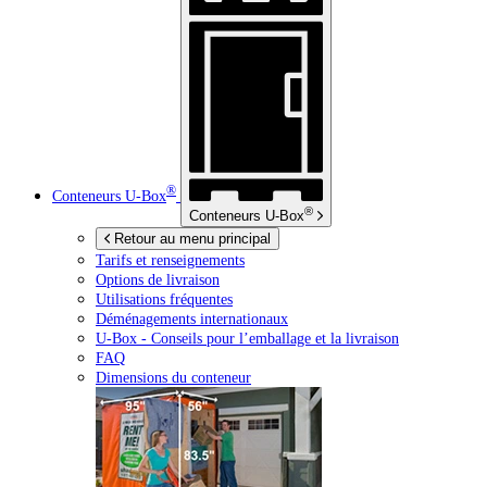
®
Conteneurs
U-Box
®
Conteneurs
U-Box
Retour au menu principal
Tarifs et renseignements
Options de livraison
Utilisations fréquentes
Déménagements internationaux
U-Box -
Conseils pour l’emballage et la livraison
FAQ
Dimensions du conteneur