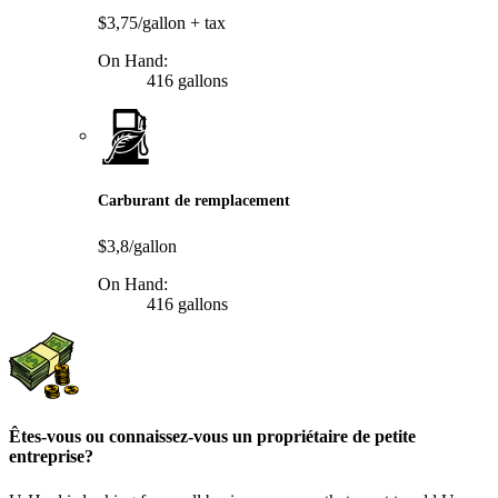
$3,75/gallon
+ tax
On Hand:
416 gallons
Carburant de remplacement
$3,8/gallon
On Hand:
416 gallons
Êtes-vous ou connaissez-vous un propriétaire de petite
entreprise?