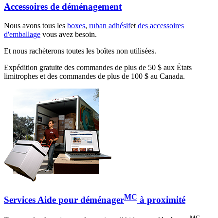
Accessoires de déménagement
Nous avons tous les
boxes
,
ruban adhésif
et
des accessoires
d'emballage
vous avez besoin.
Et nous rachèterons toutes les boîtes non utilisées.
Expédition gratuite des commandes de plus de 50 $ aux États
limitrophes et des commandes de plus de 100 $ au Canada.
MC
Services Aide pour déménager
à proximité
MC