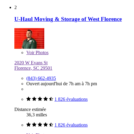
2
U-Haul Moving & Storage of West Florence
Voir
Photos
2020 W Evans St
Florence, SC 29501
(843) 662-4935
Ouvert aujourd'hui de 7h am à 7h pm
1 826 évaluations
Distance estimée
36,3 milles
1 826 évaluations