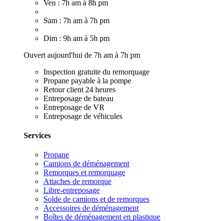
Ven : 7h am à 8h pm
Sam : 7h am à 7h pm
Dim : 9h am à 5h pm
Ouvert aujourd'hui de 7h am à 7h pm
Inspection gratuite du remorquage
Propane payable à la pompe
Retour client 24 heures
Entreposage de bateau
Entreposage de VR
Entreposage de véhicules
Services
Propane
Camions de déménagement
Remorques et remorquage
Attaches de remorque
Libre-entreposage
Solde de camions et de remorques
Accessoires de déménagement
Boîtes de déménagement en plastique