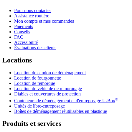
Pour nous contacter
Assistance routière
Mon compte et mes commandes
Paiements
Conseils
FAQ
Accessibilité
Évaluations des clients
Locations
Location de camion de déménagement
Location de fourgonnette
Location de remorque
Location de véhicule de remorquage
Diables et couvertures de protection
®
Conteneurs de déménagement et d'entreposage
U-Box
Unités de libre-entreposage
Boîtes de déménagement réutilisables en plastique
Produits et services