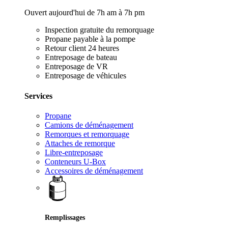
Ouvert aujourd'hui de 7h am à 7h pm
Inspection gratuite du remorquage
Propane payable à la pompe
Retour client 24 heures
Entreposage de bateau
Entreposage de VR
Entreposage de véhicules
Services
Propane
Camions de déménagement
Remorques et remorquage
Attaches de remorque
Libre-entreposage
Conteneurs U-Box
Accessoires de déménagement
Remplissages