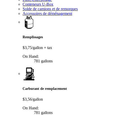
Conteneurs U-Box
Solde de camions et de remorques
Accessoires de déménagement
Remplissages
$3,75/gallon
+ tax
On Hand:
781 gallons
Carburant de remplacement
$3,56/gallon
On Hand:
781 gallons