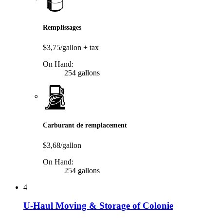
Remplissages
$3,75/gallon
+ tax
On Hand:
254 gallons
Carburant de remplacement
$3,68/gallon
On Hand:
254 gallons
4
U-Haul Moving & Storage of Colonie