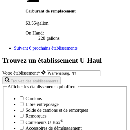
Carburant de remplacement
$3,55/gallon
On Hand:
228 gallons
Suivant
6 prochains établissements
Trouvez un établissement U-Haul
Votre établissement*
Trouvez des établissements
Afficher les établissements qui offrent :
Camions
Libre-entreposage
Solde de camions et de remorques
Remorques
®
Conteneurs
U-Box
Accessoires de déménagement