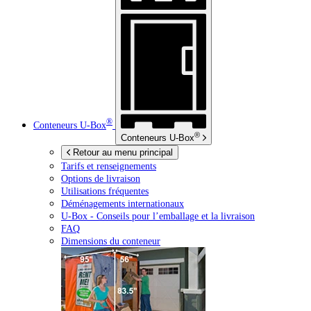
®
Conteneurs
U-Box
®
Conteneurs
U-Box
Retour au menu principal
Tarifs et renseignements
Options de livraison
Utilisations fréquentes
Déménagements internationaux
U-Box -
Conseils pour l’emballage et la livraison
FAQ
Dimensions du conteneur