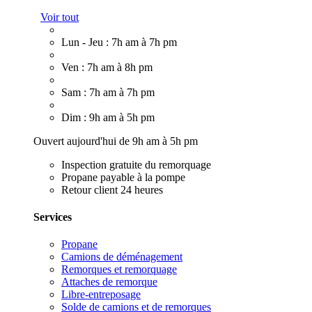
Voir tout
Lun - Jeu : 7h am à 7h pm
Ven : 7h am à 8h pm
Sam : 7h am à 7h pm
Dim : 9h am à 5h pm
Ouvert aujourd'hui de 9h am à 5h pm
Inspection gratuite du remorquage
Propane payable à la pompe
Retour client 24 heures
Services
Propane
Camions de déménagement
Remorques et remorquage
Attaches de remorque
Libre-entreposage
Solde de camions et de remorques