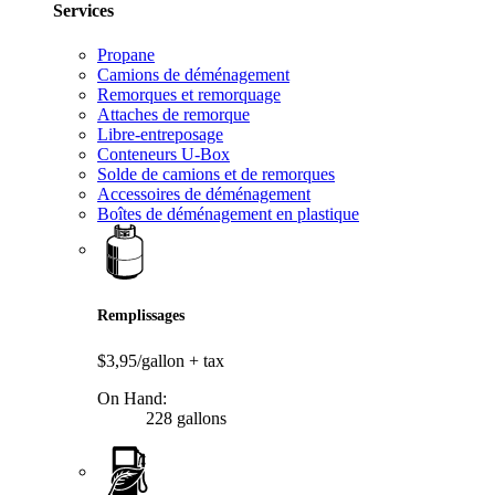
Services
Propane
Camions de déménagement
Remorques et remorquage
Attaches de remorque
Libre-entreposage
Conteneurs U-Box
Solde de camions et de remorques
Accessoires de déménagement
Boîtes de déménagement en plastique
Remplissages
$3,95/gallon
+ tax
On Hand:
228 gallons