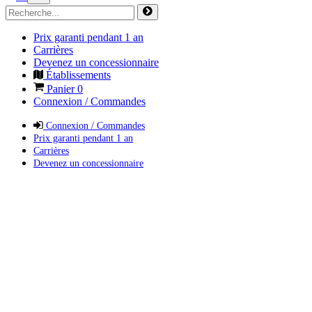
Prix garanti pendant 1 an
Carrières
Devenez un concessionnaire
Établissements
Panier
0
Connexion / Commandes
Connexion / Commandes
Prix garanti pendant 1 an
Carrières
Devenez un concessionnaire