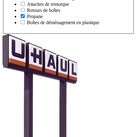
Attaches de remorque
Retours de boîtes
Propane
Boîtes de déménagement en plastique