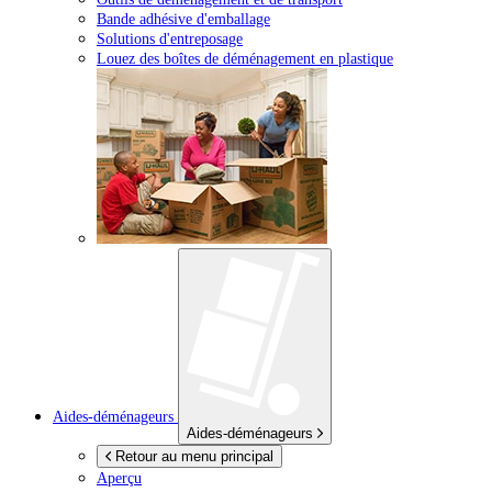
Bande adhésive d'emballage
Solutions d'entreposage
Louez des boîtes de déménagement en plastique
Aides-déménageurs
Aides-déménageurs
Retour au menu principal
Aperçu