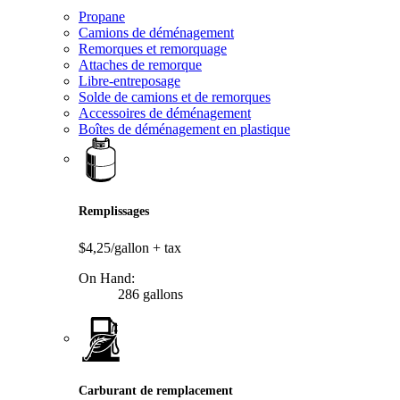
Propane
Camions de déménagement
Remorques et remorquage
Attaches de remorque
Libre-entreposage
Solde de camions et de remorques
Accessoires de déménagement
Boîtes de déménagement en plastique
Remplissages
$4,25/gallon
+ tax
On Hand:
286 gallons
Carburant de remplacement