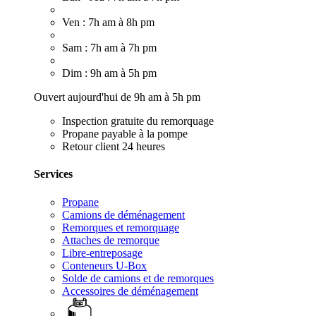
Ven : 7h am à 8h pm
Sam : 7h am à 7h pm
Dim : 9h am à 5h pm
Ouvert aujourd'hui de 9h am à 5h pm
Inspection gratuite du remorquage
Propane payable à la pompe
Retour client 24 heures
Services
Propane
Camions de déménagement
Remorques et remorquage
Attaches de remorque
Libre-entreposage
Conteneurs U-Box
Solde de camions et de remorques
Accessoires de déménagement