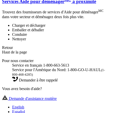
Services Aide pour déménager
à proximité
MC
Trouvez des fournisseurs de services d'Aide pour déménager
dans votre secteur et déménagez deux fois plus vite.
Charger et décharger
Emballer et déballer
Conduire
Nettoyer
Retour
Haut de la page
Pour nous contacter
Service en français 1-800-663-5613
Service pour l'Amérique du Nord: 1-800-GO-U-HAUL
(1-
800-468-4285)
Demander à être rappelé
Vous avez besoin d'aide?
Demande d'assistance routière
English
Español