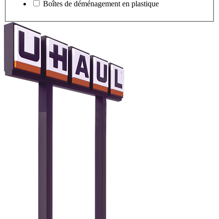
Boîtes de déménagement en plastique