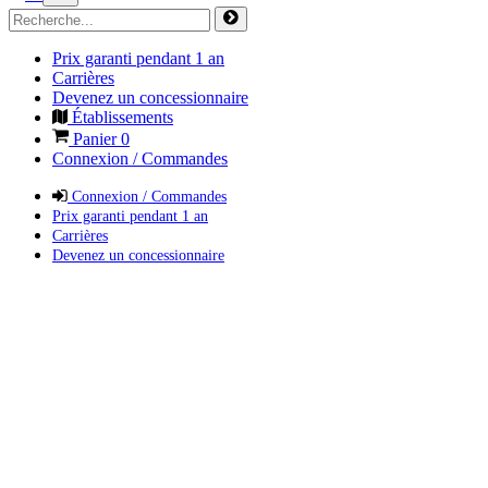
Prix garanti pendant 1 an
Carrières
Devenez un concessionnaire
Établissements
Panier
0
Connexion / Commandes
Connexion / Commandes
Prix garanti pendant 1 an
Carrières
Devenez un concessionnaire