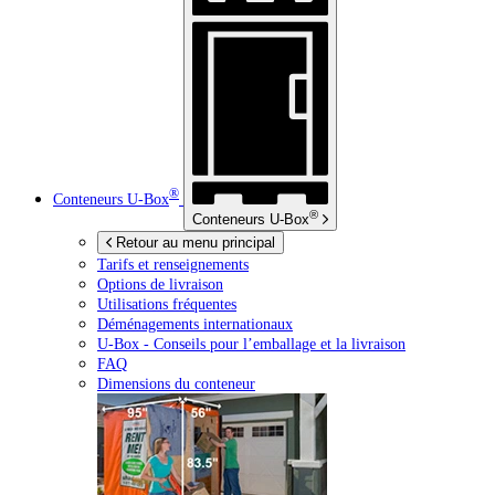
®
Conteneurs
U-Box
®
Conteneurs
U-Box
Retour au menu principal
Tarifs et renseignements
Options de livraison
Utilisations fréquentes
Déménagements internationaux
U-Box -
Conseils pour l’emballage et la livraison
FAQ
Dimensions du conteneur