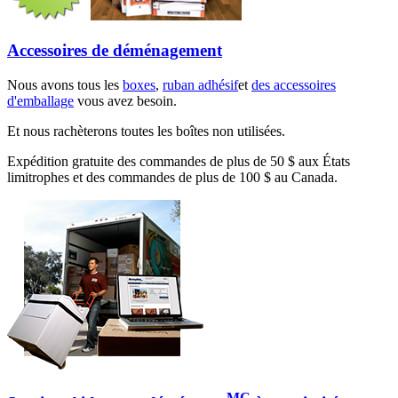
Accessoires de déménagement
Nous avons tous les
boxes
,
ruban adhésif
et
des accessoires
d'emballage
vous avez besoin.
Et nous rachèterons toutes les boîtes non utilisées.
Expédition gratuite des commandes de plus de 50 $ aux États
limitrophes et des commandes de plus de 100 $ au Canada.
MC