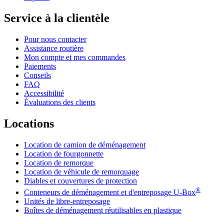
Service à la clientèle
Pour nous contacter
Assistance routière
Mon compte et mes commandes
Paiements
Conseils
FAQ
Accessibilité
Évaluations des clients
Locations
Location de camion de déménagement
Location de fourgonnette
Location de remorque
Location de véhicule de remorquage
Diables et couvertures de protection
®
Conteneurs de déménagement et d'entreposage
U-Box
Unités de libre-entreposage
Boîtes de déménagement réutilisables en plastique