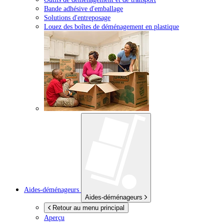
Bande adhésive d'emballage
Solutions d'entreposage
Louez des boîtes de déménagement en plastique
Aides-déménageurs
Aides-déménageurs
Retour au menu principal
Aperçu