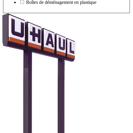
Boîtes de déménagement en plastique