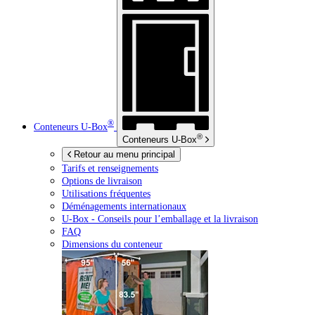
®
Conteneurs
U-Box
®
Conteneurs
U-Box
Retour au menu principal
Tarifs et renseignements
Options de livraison
Utilisations fréquentes
Déménagements internationaux
U-Box -
Conseils pour l’emballage et la livraison
FAQ
Dimensions du conteneur