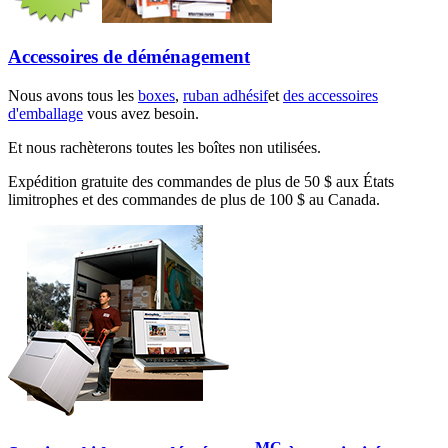
Accessoires de déménagement
Nous avons tous les
boxes
,
ruban adhésif
et
des accessoires
d'emballage
vous avez besoin.
Et nous rachèterons toutes les boîtes non utilisées.
Expédition gratuite des commandes de plus de 50 $ aux États
limitrophes et des commandes de plus de 100 $ au Canada.
MC