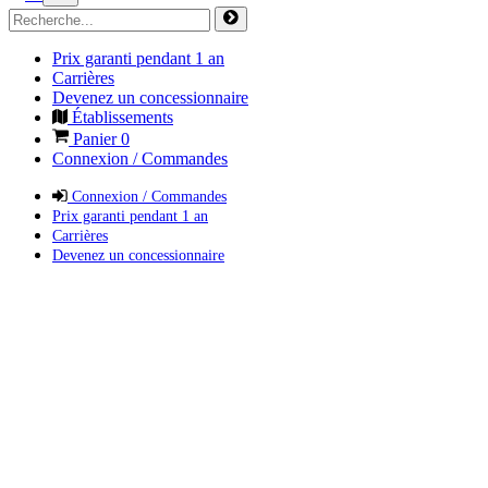
Prix garanti pendant 1 an
Carrières
Devenez un concessionnaire
Établissements
Panier
0
Connexion / Commandes
Connexion / Commandes
Prix garanti pendant 1 an
Carrières
Devenez un concessionnaire