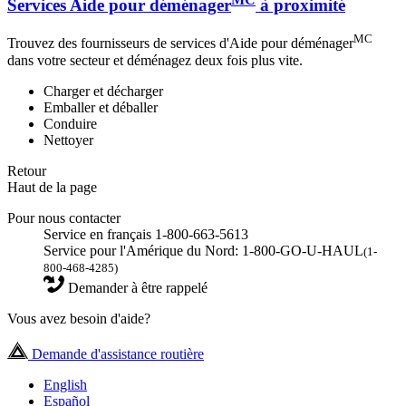
Services Aide pour déménager
à proximité
MC
Trouvez des fournisseurs de services d'Aide pour déménager
dans votre secteur et déménagez deux fois plus vite.
Charger et décharger
Emballer et déballer
Conduire
Nettoyer
Retour
Haut de la page
Pour nous contacter
Service en français 1-800-663-5613
Service pour l'Amérique du Nord: 1-800-GO-U-HAUL
(1-
800-468-4285)
Demander à être rappelé
Vous avez besoin d'aide?
Demande d'assistance routière
English
Español