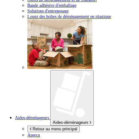
Bande adhésive d'emballage
Solutions d'entreposage
Louez des boîtes de déménagement en plastique
Aides-déménageurs
Aides-déménageurs
Retour au menu principal
Aperçu