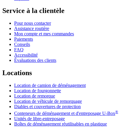
Service à la clientèle
Pour nous contacter
Assistance routière
Mon compte et mes commandes
Paiements
Conseils
FAQ
Accessibilité
Évaluations des clients
Locations
Location de camion de déménagement
Location de fourgonnette
Location de remorque
Location de véhicule de remorquage
Diables et couvertures de protection
®
Conteneurs de déménagement et d'entreposage
U-Box
Unités de libre-entreposage
Boîtes de déménagement réutilisables en plastique