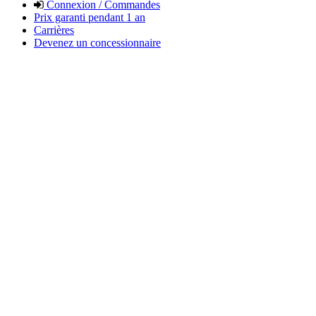
Connexion / Commandes
Prix garanti pendant 1 an
Carrières
Devenez un concessionnaire