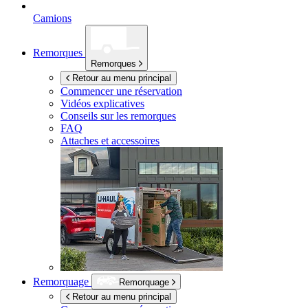
Camions
Remorques
Remorques
Retour au menu principal
Commencer une réservation
Vidéos explicatives
Conseils sur les remorques
FAQ
Attaches et accessoires
Remorquage
Remorquage
Retour au menu principal