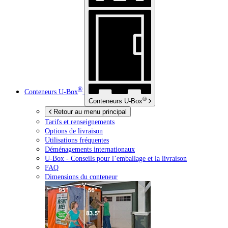
®
Conteneurs
U-Box
®
Conteneurs
U-Box
Retour au menu principal
Tarifs et renseignements
Options de livraison
Utilisations fréquentes
Déménagements internationaux
U-Box -
Conseils pour l’emballage et la livraison
FAQ
Dimensions du conteneur