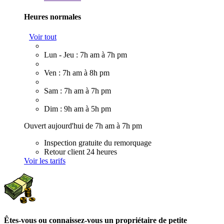
Heures normales
Voir tout
Lun - Jeu : 7h am à 7h pm
Ven : 7h am à 8h pm
Sam : 7h am à 7h pm
Dim : 9h am à 5h pm
Ouvert aujourd'hui de 7h am à 7h pm
Inspection gratuite du remorquage
Retour client 24 heures
Voir les tarifs
Êtes-vous ou connaissez-vous un propriétaire de petite