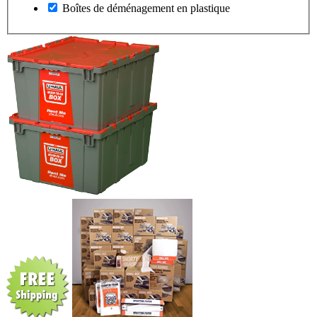
Boîtes de déménagement en plastique