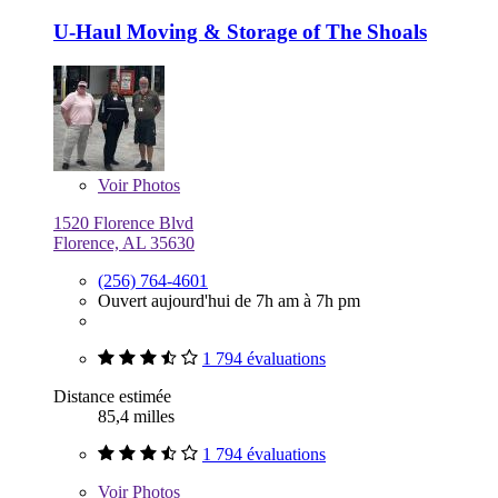
U-Haul Moving & Storage of The Shoals
Voir
Photos
1520 Florence Blvd
Florence, AL 35630
(256) 764-4601
Ouvert aujourd'hui de 7h am à 7h pm
1 794 évaluations
Distance estimée
85,4 milles
1 794 évaluations
Voir
Photos