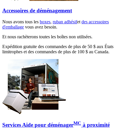
Accessoires de déménagement
Nous avons tous les
boxes
,
ruban adhésif
et
des accessoires
d'emballage
vous avez besoin.
Et nous rachèterons toutes les boîtes non utilisées.
Expédition gratuite des commandes de plus de 50 $ aux États
limitrophes et des commandes de plus de 100 $ au Canada.
MC
Services Aide pour déménager
à proximité