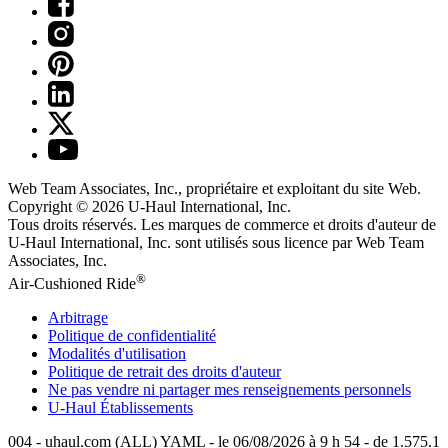
Web Team Associates, Inc., propriétaire et exploitant du site Web.
Copyright © 2026
U-Haul
International, Inc.
Tous droits réservés.
Les marques de commerce et droits d'auteur de
U-Haul International, Inc. sont utilisés sous licence par Web Team
Associates, Inc.
®
Air-Cushioned Ride
Arbitrage
Politique de confidentialité
Modalités d'utilisation
Politique de retrait des droits d'auteur
Ne pas vendre ni partager mes renseignements personnels
U-Haul
Établissements
004 - uhaul.com (ALL) YAML - le 06/08/2026 à 9 h 54 - de 1.575.1