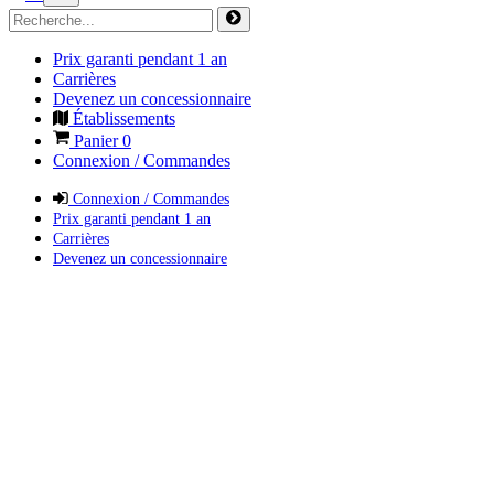
Prix garanti pendant 1 an
Carrières
Devenez un concessionnaire
Établissements
Panier
0
Connexion / Commandes
Connexion / Commandes
Prix garanti pendant 1 an
Carrières
Devenez un concessionnaire