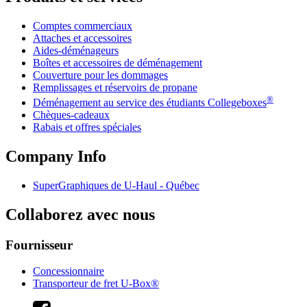
Comptes commerciaux
Attaches et accessoires
Aides-déménageurs
Boîtes et accessoires de déménagement
Couverture pour les dommages
Remplissages et réservoirs de propane
®
Déménagement au service des étudiants Collegeboxes
Chèques-cadeaux
Rabais et offres spéciales
Company Info
SuperGraphiques de
U-Haul
- Québec
Collaborez avec nous
Fournisseur
Concessionnaire
Transporteur de fret U-Box®