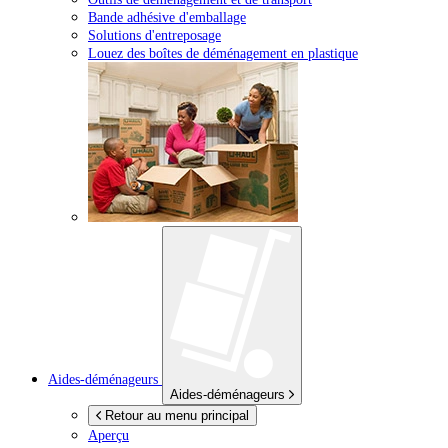
Bande adhésive d'emballage
Solutions d'entreposage
Louez des boîtes de déménagement en plastique
Aides-déménageurs
Aides-déménageurs
Retour au menu principal
Aperçu