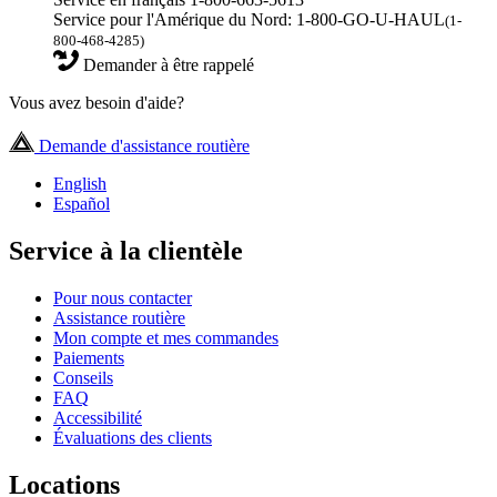
Service pour l'Amérique du Nord: 1-800-GO-U-HAUL
(1-
800-468-4285)
Demander à être rappelé
Vous avez besoin d'aide?
Demande d'assistance routière
English
Español
Service à la clientèle
Pour nous contacter
Assistance routière
Mon compte et mes commandes
Paiements
Conseils
FAQ
Accessibilité
Évaluations des clients
Locations