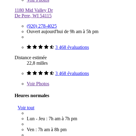
1180 Mid Valley Dr
De Pere, WI 54115
(920) 278-4025
Ouvert aujourd'hui de 9h am à 5h pm
3 468 évaluations
Distance estimée
22,8 milles
3 468 évaluations
Voir
Photos
Heures normales
Voir tout
Lun - Jeu : 7h am à 7h pm
Ven : 7h am à 8h pm