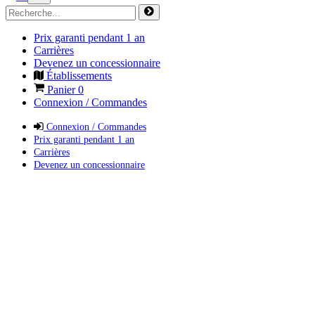
Prix garanti pendant 1 an
Carrières
Devenez un concessionnaire
Établissements
Panier
0
Connexion / Commandes
Connexion / Commandes
Prix garanti pendant 1 an
Carrières
Devenez un concessionnaire