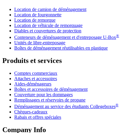
Location de camion de déménagement
Location de fourgonnette
Location de remorque
Location de véhicule de remorquage
Diables et couvertures de protection
®
Conteneurs de déménagement et d'entreposage
U-Box
Unités de libre-entreposage
Boîtes de déménagement réutilisables en plastique
Produits et services
Comptes commerciaux
Attaches et accessoires
Aides-déménageurs
Boîtes et accessoires de déménagement
Couverture pour les dommages
Remplissages et réservoirs de propane
®
Déménagement au service des étudiants Collegeboxes
Chèques-cadeaux
Rabais et offres spéciales
Company Info