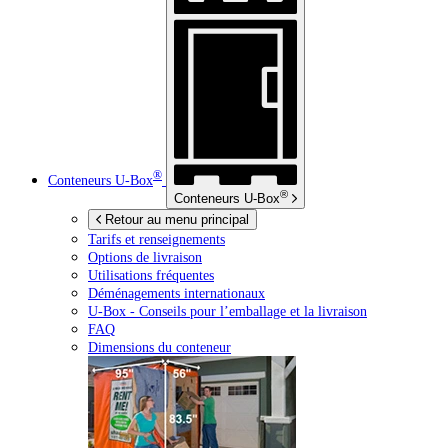
®
Conteneurs
U-Box
®
Conteneurs
U-Box
Retour au menu principal
Tarifs et renseignements
Options de livraison
Utilisations fréquentes
Déménagements internationaux
U-Box -
Conseils pour l’emballage et la livraison
FAQ
Dimensions du conteneur