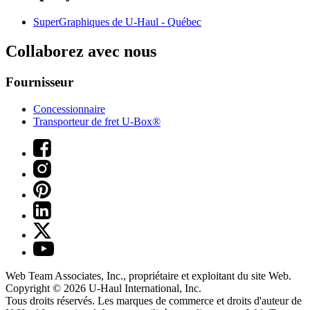
SuperGraphiques de
U-Haul
- Québec
Collaborez avec nous
Fournisseur
Concessionnaire
Transporteur de fret U-Box®
Web Team Associates, Inc., propriétaire et exploitant du site Web.
Copyright © 2026
U-Haul
International, Inc.
Tous droits réservés.
Les marques de commerce et droits d'auteur de