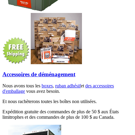
Accessoires de déménagement
Nous avons tous les
boxes
,
ruban adhésif
et
des accessoires
d'emballage
vous avez besoin.
Et nous rachèterons toutes les boîtes non utilisées.
Expédition gratuite des commandes de plus de 50 $ aux États
limitrophes et des commandes de plus de 100 $ au Canada.