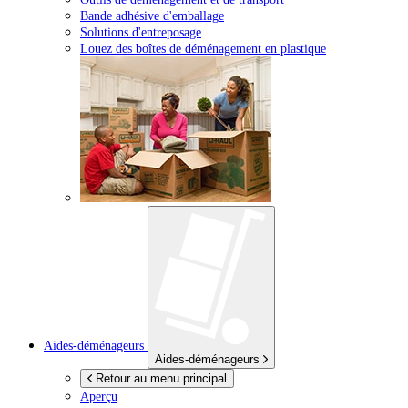
Bande adhésive d'emballage
Solutions d'entreposage
Louez des boîtes de déménagement en plastique
Aides-déménageurs
Aides-déménageurs
Retour au menu principal
Aperçu