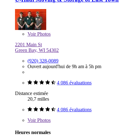
Voir
Photos
2201 Main St
Green Bay, WI 54302
(920) 328-0089
Ouvert aujourd'hui de 9h am à 5h pm
4 086 évaluations
Distance estimée
20,7 milles
4 086 évaluations
Voir
Photos
Heures normales