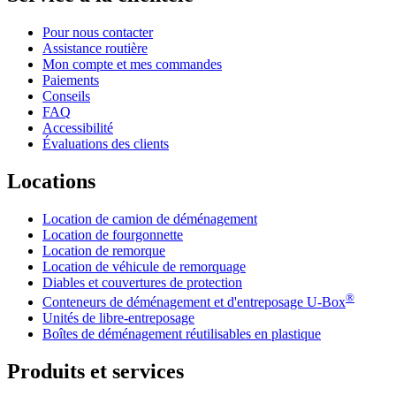
Pour nous contacter
Assistance routière
Mon compte et mes commandes
Paiements
Conseils
FAQ
Accessibilité
Évaluations des clients
Locations
Location de camion de déménagement
Location de fourgonnette
Location de remorque
Location de véhicule de remorquage
Diables et couvertures de protection
®
Conteneurs de déménagement et d'entreposage
U-Box
Unités de libre-entreposage
Boîtes de déménagement réutilisables en plastique
Produits et services