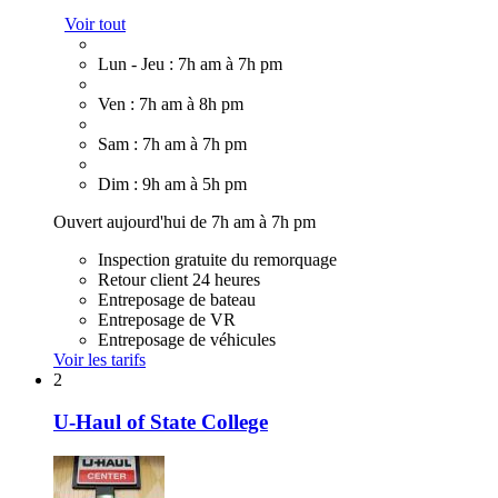
Voir tout
Lun - Jeu : 7h am à 7h pm
Ven : 7h am à 8h pm
Sam : 7h am à 7h pm
Dim : 9h am à 5h pm
Ouvert aujourd'hui de 7h am à 7h pm
Inspection gratuite du remorquage
Retour client 24 heures
Entreposage de bateau
Entreposage de VR
Entreposage de véhicules
Voir les tarifs
2
U-Haul of State College