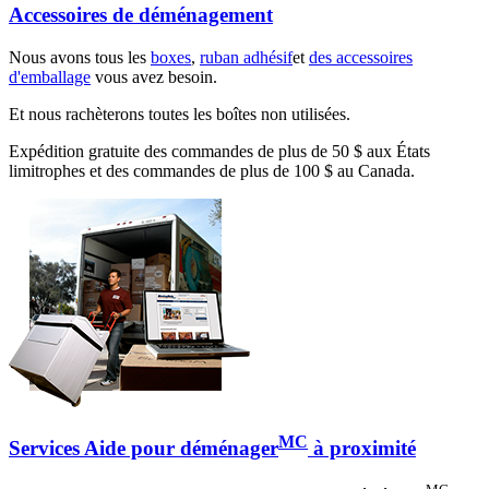
Accessoires de déménagement
Nous avons tous les
boxes
,
ruban adhésif
et
des accessoires
d'emballage
vous avez besoin.
Et nous rachèterons toutes les boîtes non utilisées.
Expédition gratuite des commandes de plus de 50 $ aux États
limitrophes et des commandes de plus de 100 $ au Canada.
MC
Services Aide pour déménager
à proximité