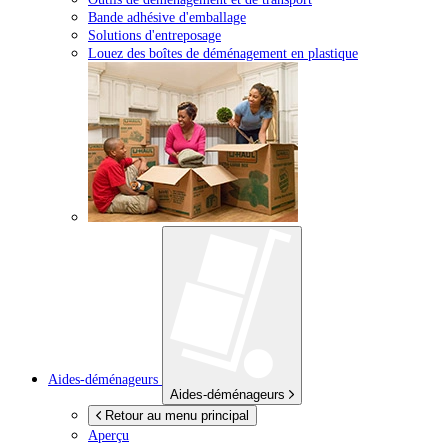
Bande adhésive d'emballage
Solutions d'entreposage
Louez des boîtes de déménagement en plastique
Aides-déménageurs
Aides-déménageurs
Retour au menu principal
Aperçu