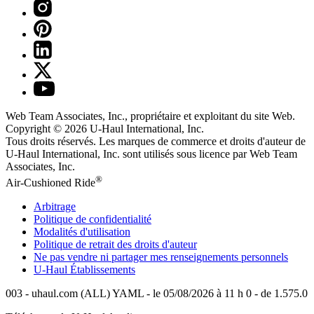
Web Team Associates, Inc., propriétaire et exploitant du site Web.
Copyright © 2026
U-Haul
International, Inc.
Tous droits réservés.
Les marques de commerce et droits d'auteur de
U-Haul International, Inc. sont utilisés sous licence par Web Team
Associates, Inc.
®
Air-Cushioned Ride
Arbitrage
Politique de confidentialité
Modalités d'utilisation
Politique de retrait des droits d'auteur
Ne pas vendre ni partager mes renseignements personnels
U-Haul
Établissements
003 - uhaul.com (ALL) YAML - le 05/08/2026 à 11 h 0 - de 1.575.0