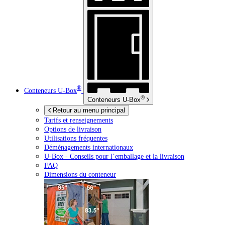
®
Conteneurs
U-Box
®
Conteneurs
U-Box
Retour au menu principal
Tarifs et renseignements
Options de livraison
Utilisations fréquentes
Déménagements internationaux
U-Box -
Conseils pour l’emballage et la livraison
FAQ
Dimensions du conteneur