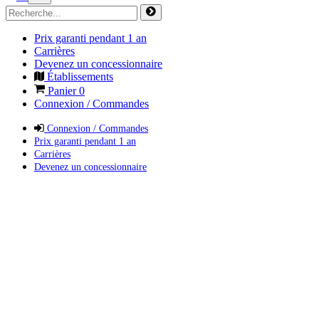
Prix garanti pendant 1 an
Carrières
Devenez un concessionnaire
Établissements
Panier
0
Connexion / Commandes
Connexion / Commandes
Prix garanti pendant 1 an
Carrières
Devenez un concessionnaire