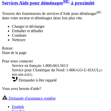
MC
Services Aide pour déménager
à proximité
MC
Trouvez des fournisseurs de services d'Aide pour déménager
dans votre secteur et déménagez deux fois plus vite.
Charger et décharger
Emballer et déballer
Conduire
Nettoyer
Retour
Haut de la page
Pour nous contacter
Service en français 1-800-663-5613
Service pour l'Amérique du Nord: 1-800-GO-U-HAUL
(1-
800-468-4285)
Demander à être rappelé
Vous avez besoin d'aide?
Demande d'assistance routière
English