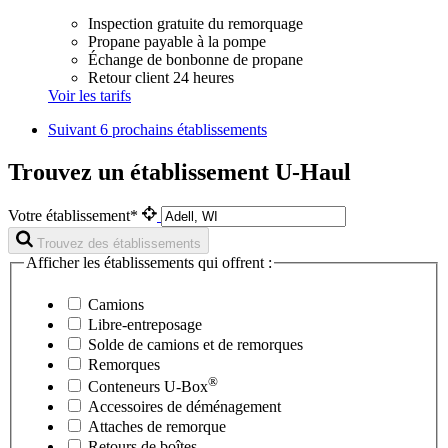
Inspection gratuite du remorquage
Propane payable à la pompe
Échange de bonbonne de propane
Retour client 24 heures
Voir les tarifs
Suivant
6 prochains établissements
Trouvez un établissement U-Haul
Votre établissement*
Trouvez des établissements
Afficher les établissements qui offrent :
Camions
Libre-entreposage
Solde de camions et de remorques
Remorques
®
Conteneurs
U-Box
Accessoires de déménagement
Attaches de remorque
Retours de boîtes