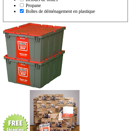
Propane
Boîtes de déménagement en plastique