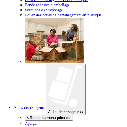
Bande adhésive d'emballage
Solutions d'entreposage
Louez des boîtes de déménagement en plastique
Aides-déménageurs
Aides-déménageurs
Retour au menu principal
Aperçu