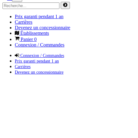
Prix garanti pendant 1 an
Carrières
Devenez un concessionnaire
Établissements
Panier
0
Connexion / Commandes
Connexion / Commandes
Prix garanti pendant 1 an
Carrières
Devenez un concessionnaire