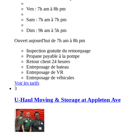
Ven : 7h am à 8h pm
Sam : 7h am à 7h pm
Dim : 9h am à 5h pm
Ouvert aujourd'hui de 7h am à 8h pm
Inspection gratuite du remorquage
Propane payable à la pompe
Retour client 24 heures
Entreposage de bateau
Entreposage de VR
Entreposage de véhicules
Voir les tarifs
3
U-Haul Moving & Storage at Appleton Ave