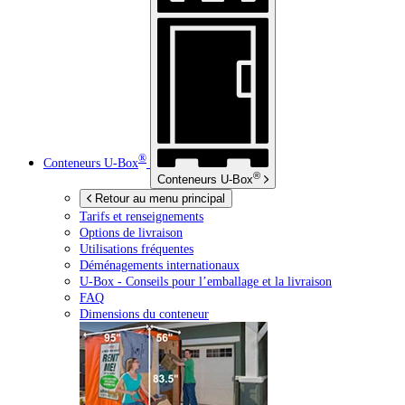
®
Conteneurs
U-Box
®
Conteneurs
U-Box
Retour au menu principal
Tarifs et renseignements
Options de livraison
Utilisations fréquentes
Déménagements internationaux
U-Box -
Conseils pour l’emballage et la livraison
FAQ
Dimensions du conteneur