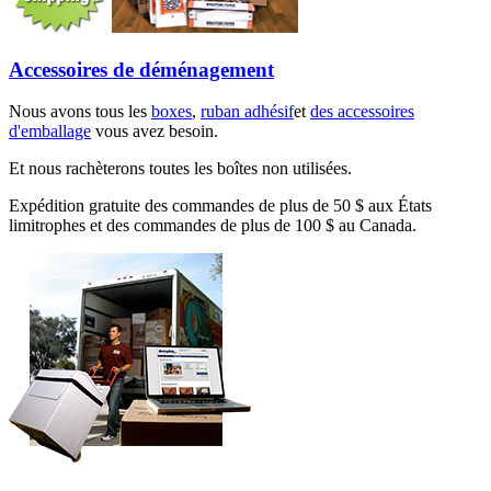
Accessoires de déménagement
Nous avons tous les
boxes
,
ruban adhésif
et
des accessoires
d'emballage
vous avez besoin.
Et nous rachèterons toutes les boîtes non utilisées.
Expédition gratuite des commandes de plus de 50 $ aux États
limitrophes et des commandes de plus de 100 $ au Canada.