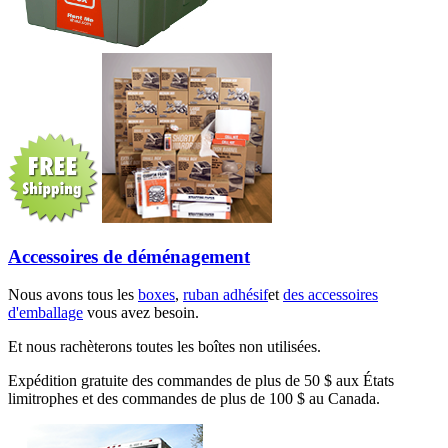
Accessoires de déménagement
Nous avons tous les
boxes
,
ruban adhésif
et
des accessoires
d'emballage
vous avez besoin.
Et nous rachèterons toutes les boîtes non utilisées.
Expédition gratuite des commandes de plus de 50 $ aux États
limitrophes et des commandes de plus de 100 $ au Canada.