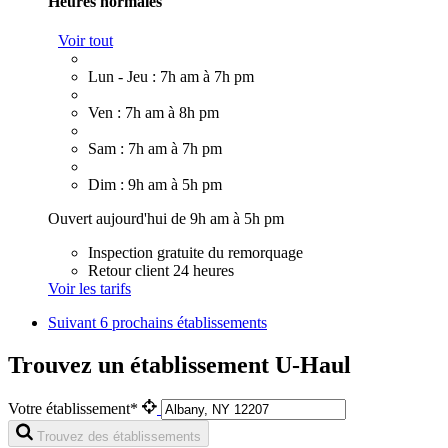
Heures normales
Voir tout
Lun - Jeu : 7h am à 7h pm
Ven : 7h am à 8h pm
Sam : 7h am à 7h pm
Dim : 9h am à 5h pm
Ouvert aujourd'hui de 9h am à 5h pm
Inspection gratuite du remorquage
Retour client 24 heures
Voir les tarifs
Suivant
6 prochains établissements
Trouvez un établissement U-Haul
Votre établissement*
Trouvez des établissements