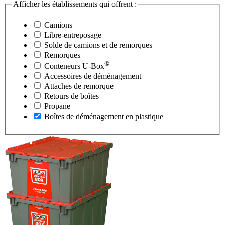
Afficher les établissements qui offrent :
Camions
Libre-entreposage
Solde de camions et de remorques
Remorques
®
Conteneurs
U-Box
Accessoires de déménagement
Attaches de remorque
Retours de boîtes
Propane
Boîtes de déménagement en plastique