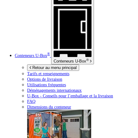
®
Conteneurs
U-Box
®
Conteneurs
U-Box
Retour au menu principal
Tarifs et renseignements
Options de livraison
Utilisations fréquentes
Déménagements internationaux
U-Box -
Conseils pour l’emballage et la livraison
FAQ
Dimensions du conteneur