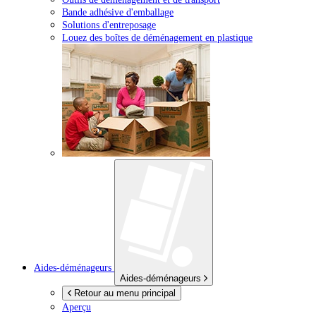
Bande adhésive d'emballage
Solutions d'entreposage
Louez des boîtes de déménagement en plastique
Aides-déménageurs
Aides-déménageurs
Retour au menu principal
Aperçu