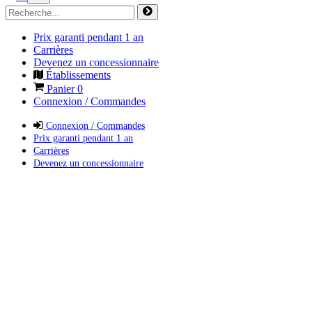
Prix garanti pendant 1 an
Carrières
Devenez un concessionnaire
Établissements
Panier
0
Connexion / Commandes
Connexion / Commandes
Prix garanti pendant 1 an
Carrières
Devenez un concessionnaire