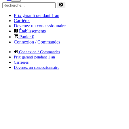
Prix garanti pendant 1 an
Carrières
Devenez un concessionnaire
Établissements
Panier
0
Connexion / Commandes
Connexion / Commandes
Prix garanti pendant 1 an
Carrières
Devenez un concessionnaire