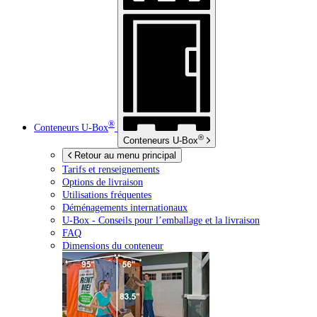
®
Conteneurs
U-Box
®
Conteneurs
U-Box
Retour au menu principal
Tarifs et renseignements
Options de livraison
Utilisations fréquentes
Déménagements internationaux
U-Box -
Conseils pour l’emballage et la livraison
FAQ
Dimensions du conteneur