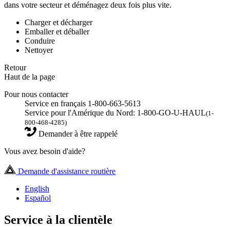
dans votre secteur et déménagez deux fois plus vite.
Charger et décharger
Emballer et déballer
Conduire
Nettoyer
Retour
Haut de la page
Pour nous contacter
Service en français 1-800-663-5613
Service pour l'Amérique du Nord: 1-800-GO-U-HAUL
(1-
800-468-4285)
Demander à être rappelé
Vous avez besoin d'aide?
Demande d'assistance routière
English
Español
Service à la clientèle