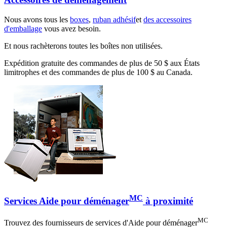
Nous avons tous les
boxes
,
ruban adhésif
et
des accessoires
d'emballage
vous avez besoin.
Et nous rachèterons toutes les boîtes non utilisées.
Expédition gratuite des commandes de plus de 50 $ aux États
limitrophes et des commandes de plus de 100 $ au Canada.
MC
Services Aide pour déménager
à proximité
MC
Trouvez des fournisseurs de services d'Aide pour déménager