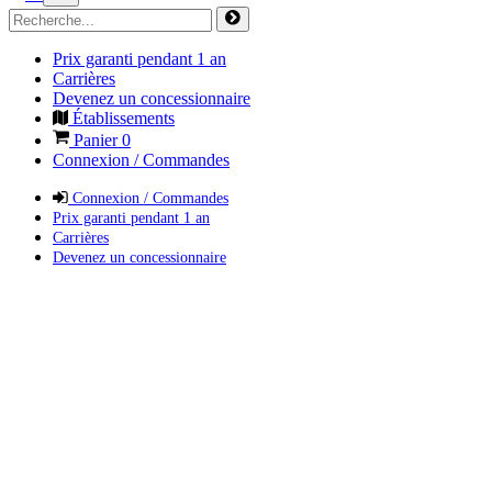
Prix garanti pendant 1 an
Carrières
Devenez un concessionnaire
Établissements
Panier
0
Connexion / Commandes
Connexion / Commandes
Prix garanti pendant 1 an
Carrières
Devenez un concessionnaire