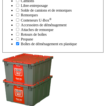
Camions
Libre-entreposage
Solde de camions et de remorques
Remorques
®
Conteneurs
U-Box
Accessoires de déménagement
Attaches de remorque
Retours de boîtes
Propane
Boîtes de déménagement en plastique