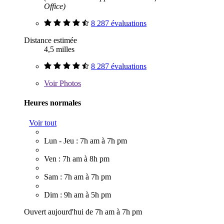
Office)
8 287 évaluations
Distance estimée
4,5 milles
8 287 évaluations
Voir
Photos
Heures normales
Voir tout
Lun - Jeu : 7h am à 7h pm
Ven : 7h am à 8h pm
Sam : 7h am à 7h pm
Dim : 9h am à 5h pm
Ouvert aujourd'hui de 7h am à 7h pm