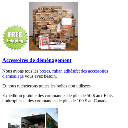
Accessoires de déménagement
Nous avons tous les
boxes
,
ruban adhésif
et
des accessoires
d'emballage
vous avez besoin.
Et nous rachèterons toutes les boîtes non utilisées.
Expédition gratuite des commandes de plus de 50 $ aux États
limitrophes et des commandes de plus de 100 $ au Canada.