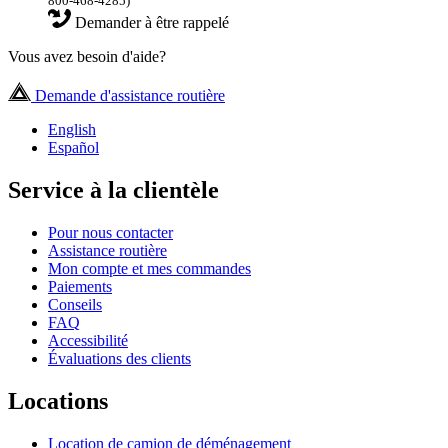
800-468-4285)
Demander à être rappelé
Vous avez besoin d'aide?
Demande d'assistance routière
English
Español
Service à la clientèle
Pour nous contacter
Assistance routière
Mon compte et mes commandes
Paiements
Conseils
FAQ
Accessibilité
Évaluations des clients
Locations
Location de camion de déménagement