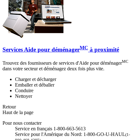
MC
Services Aide pour déménager
à proximité
MC
Trouvez des fournisseurs de services d'Aide pour déménager
dans votre secteur et déménagez deux fois plus vite.
Charger et décharger
Emballer et déballer
Conduire
Nettoyer
Retour
Haut de la page
Pour nous contacter
Service en français 1-800-663-5613
Service pour l'Amérique du Nord: 1-800-GO-U-HAUL
(1-