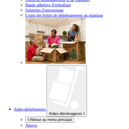
Bande adhésive d'emballage
Solutions d'entreposage
Louez des boîtes de déménagement en plastique
Aides-déménageurs
Aides-déménageurs
Retour au menu principal
Aperçu