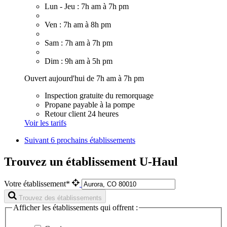
Lun - Jeu : 7h am à 7h pm
Ven : 7h am à 8h pm
Sam : 7h am à 7h pm
Dim : 9h am à 5h pm
Ouvert aujourd'hui de 7h am à 7h pm
Inspection gratuite du remorquage
Propane payable à la pompe
Retour client 24 heures
Voir les tarifs
Suivant
6 prochains établissements
Trouvez un établissement U-Haul
Votre établissement*
Trouvez des établissements
Afficher les établissements qui offrent :