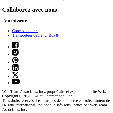
Collaborez avec nous
Fournisseur
Concessionnaire
Transporteur de fret U-Box®
Web Team Associates, Inc., propriétaire et exploitant du site Web.
Copyright © 2026
U-Haul
International, Inc.
Tous droits réservés.
Les marques de commerce et droits d'auteur de
U-Haul International, Inc. sont utilisés sous licence par Web Team
Associates, Inc.