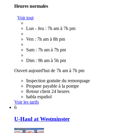
Heures normales
Voir tout
Lun - Jeu : 7h am à 7h pm
Ven : 7h am à 8h pm
Sam : 7h am à 7h pm
Dim : 9h am à 5h pm
Ouvert aujourd'hui de 7h am à 7h pm
Inspection gratuite du remorquage
Propane payable à la pompe
Retour client 24 heures
habla español
Voir les tarifs
6
U-Haul at Westminster