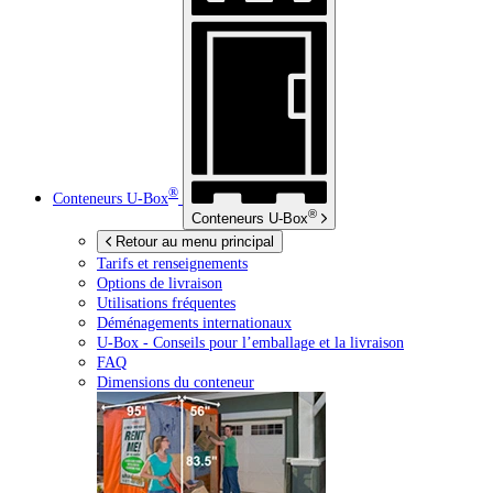
®
Conteneurs
U-Box
®
Conteneurs
U-Box
Retour au menu principal
Tarifs et renseignements
Options de livraison
Utilisations fréquentes
Déménagements internationaux
U-Box -
Conseils pour l’emballage et la livraison
FAQ
Dimensions du conteneur