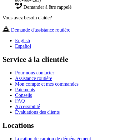
800-468-4285)
Demander à être rappelé
Vous avez besoin d'aide?
Demande d'assistance routière
English
Español
Service à la clientèle
Pour nous contacter
Assistance routière
Mon compte et mes commandes
Paiements
Conseils
FAQ
Accessibilité
Évaluations des clients
Locations
Location de camion de déménagement