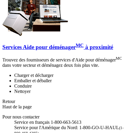
MC
Services Aide pour déménager
à proximité
MC
Trouvez des fournisseurs de services d'Aide pour déménager
dans votre secteur et déménagez deux fois plus vite.
Charger et décharger
Emballer et déballer
Conduire
Nettoyer
Retour
Haut de la page
Pour nous contacter
Service en français 1-800-663-5613
Service pour l'Amérique du Nord: 1-800-GO-U-HAUL
(1-