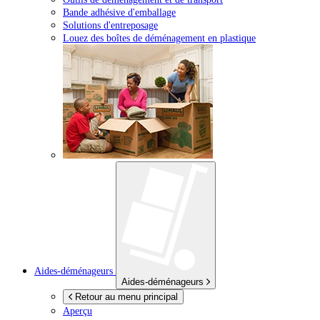
Bande adhésive d'emballage
Solutions d'entreposage
Louez des boîtes de déménagement en plastique
Aides-déménageurs
Aides-déménageurs
Retour au menu principal
Aperçu