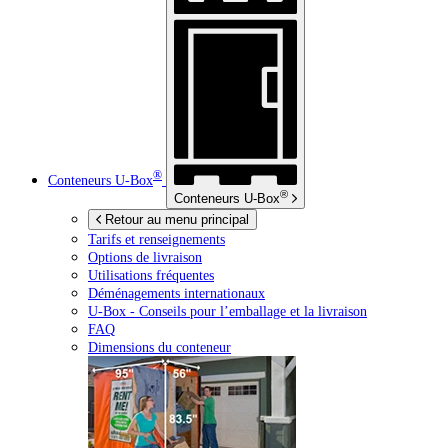
®
Conteneurs
U-Box
®
Conteneurs
U-Box
Retour au menu principal
Tarifs et renseignements
Options de livraison
Utilisations fréquentes
Déménagements internationaux
U-Box -
Conseils pour l’emballage et la livraison
FAQ
Dimensions du conteneur