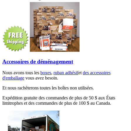
Accessoires de déménagement
Nous avons tous les
boxes
,
ruban adhésif
et
des accessoires
d'emballage
vous avez besoin.
Et nous rachèterons toutes les boîtes non utilisées.
Expédition gratuite des commandes de plus de 50 $ aux États
limitrophes et des commandes de plus de 100 $ au Canada.