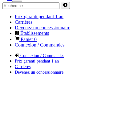
Prix garanti pendant 1 an
Carrières
Devenez un concessionnaire
Établissements
Panier
0
Connexion / Commandes
Connexion / Commandes
Prix garanti pendant 1 an
Carrières
Devenez un concessionnaire