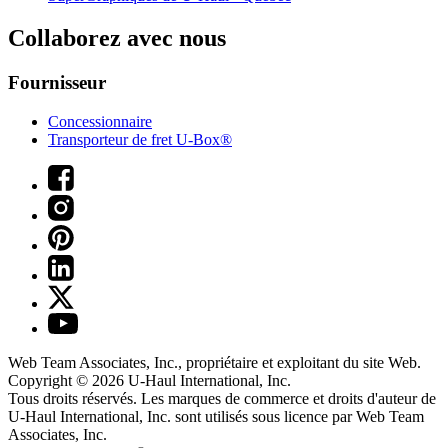
Collaborez avec nous
Fournisseur
Concessionnaire
Transporteur de fret U-Box®
Web Team Associates, Inc., propriétaire et exploitant du site Web.
Copyright © 2026
U-Haul
International, Inc.
Tous droits réservés.
Les marques de commerce et droits d'auteur de
U-Haul International, Inc. sont utilisés sous licence par Web Team
Associates, Inc.