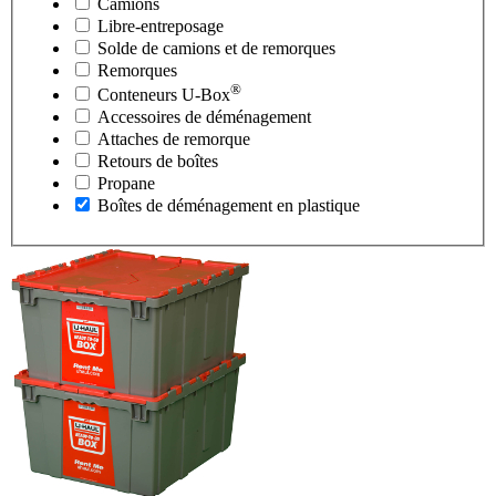
Camions
Libre-entreposage
Solde de camions et de remorques
Remorques
®
Conteneurs
U-Box
Accessoires de déménagement
Attaches de remorque
Retours de boîtes
Propane
Boîtes de déménagement en plastique