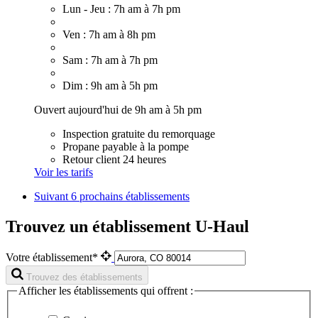
Lun - Jeu : 7h am à 7h pm
Ven : 7h am à 8h pm
Sam : 7h am à 7h pm
Dim : 9h am à 5h pm
Ouvert aujourd'hui de 9h am à 5h pm
Inspection gratuite du remorquage
Propane payable à la pompe
Retour client 24 heures
Voir les tarifs
Suivant
6 prochains établissements
Trouvez un établissement U-Haul
Votre établissement*
Trouvez des établissements
Afficher les établissements qui offrent :