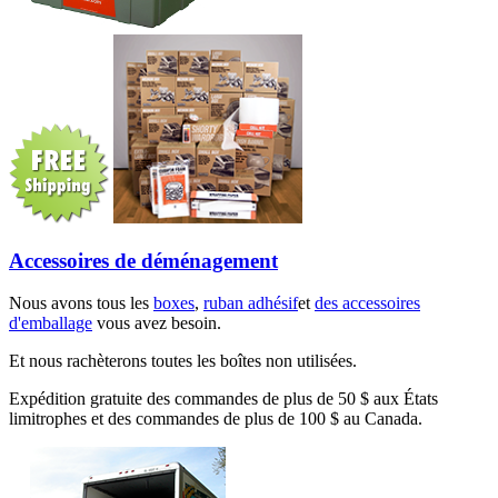
Accessoires de déménagement
Nous avons tous les
boxes
,
ruban adhésif
et
des accessoires
d'emballage
vous avez besoin.
Et nous rachèterons toutes les boîtes non utilisées.
Expédition gratuite des commandes de plus de 50 $ aux États
limitrophes et des commandes de plus de 100 $ au Canada.