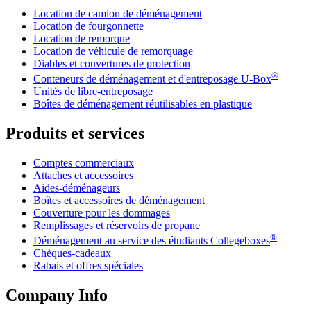
Location de camion de déménagement
Location de fourgonnette
Location de remorque
Location de véhicule de remorquage
Diables et couvertures de protection
®
Conteneurs de déménagement et d'entreposage
U-Box
Unités de libre-entreposage
Boîtes de déménagement réutilisables en plastique
Produits et services
Comptes commerciaux
Attaches et accessoires
Aides-déménageurs
Boîtes et accessoires de déménagement
Couverture pour les dommages
Remplissages et réservoirs de propane
®
Déménagement au service des étudiants Collegeboxes
Chèques-cadeaux
Rabais et offres spéciales
Company Info