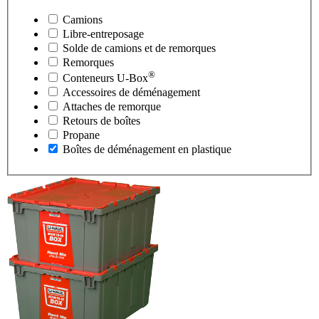
Camions
Libre-entreposage
Solde de camions et de remorques
Remorques
®
Conteneurs
U-Box
Accessoires de déménagement
Attaches de remorque
Retours de boîtes
Propane
Boîtes de déménagement en plastique