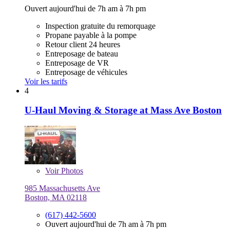
Ouvert aujourd'hui de 7h am à 7h pm
Inspection gratuite du remorquage
Propane payable à la pompe
Retour client 24 heures
Entreposage de bateau
Entreposage de VR
Entreposage de véhicules
Voir les tarifs
4
U-Haul Moving & Storage at Mass Ave Boston
Voir
Photos
985 Massachusetts Ave
Boston, MA 02118
(617) 442-5600
Ouvert aujourd'hui de 7h am à 7h pm