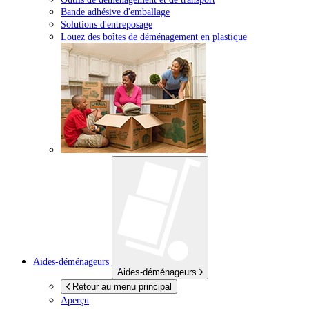
Bande adhésive d'emballage
Solutions d'entreposage
Louez des boîtes de déménagement en plastique
Aides-déménageurs
Aides-déménageurs
Retour au menu principal
Aperçu