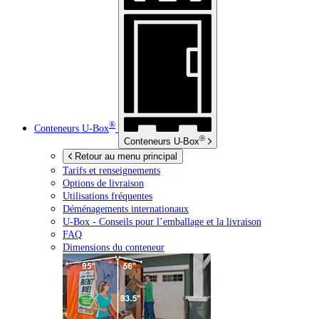
®
Conteneurs
U-Box
®
Conteneurs
U-Box
Retour au menu principal
Tarifs et renseignements
Options de livraison
Utilisations fréquentes
Déménagements internationaux
U-Box -
Conseils pour l’emballage et la livraison
FAQ
Dimensions du conteneur