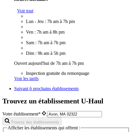
Voir tout
Lun - Jeu : 7h am à 7h pm
Ven : 7h am à 8h pm
Sam : 7h am à 7h pm
Dim : 9h am à 5h pm
Ouvert aujourd'hui de 7h am à 7h pm
Inspection gratuite du remorquage
Voir les tarifs
Suivant
6 prochains établissements
Trouvez un établissement U-Haul
Votre établissement*
Trouvez des établissements
Afficher les établissements qui offrent :