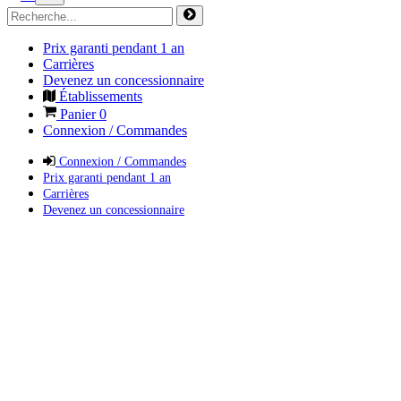
Prix garanti pendant 1 an
Carrières
Devenez un concessionnaire
Établissements
Panier
0
Connexion / Commandes
Connexion / Commandes
Prix garanti pendant 1 an
Carrières
Devenez un concessionnaire