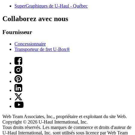
SuperGraphiques de
U-Haul
- Québec
Collaborez avec nous
Fournisseur
Concessionnaire
Transporteur de fret U-Box®
Web Team Associates, Inc., propriétaire et exploitant du site Web.
Copyright © 2026
U-Haul
International, Inc.
Tous droits réservés.
Les marques de commerce et droits d'auteur de
U-Haul International, Inc. sont utilisés sous licence par Web Team