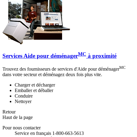
MC
Services Aide pour déménager
à proximité
MC
Trouvez des fournisseurs de services d'Aide pour déménager
dans votre secteur et déménagez deux fois plus vite.
Charger et décharger
Emballer et déballer
Conduire
Nettoyer
Retour
Haut de la page
Pour nous contacter
Service en français 1-800-663-5613