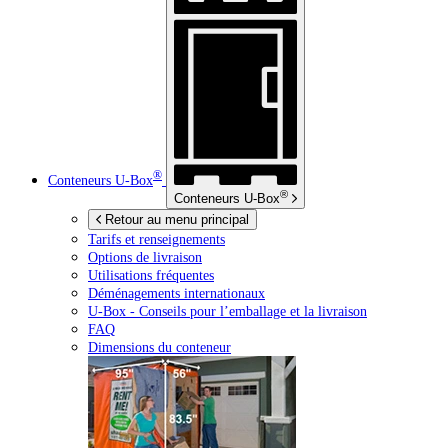
®
Conteneurs
U-Box
®
Conteneurs
U-Box
Retour au menu principal
Tarifs et renseignements
Options de livraison
Utilisations fréquentes
Déménagements internationaux
U-Box -
Conseils pour l’emballage et la livraison
FAQ
Dimensions du conteneur