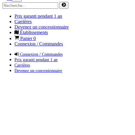
Prix garanti pendant 1 an
Carrières
Devenez un concessionnaire
Établissements
Panier
0
Connexion / Commandes
Connexion / Commandes
Prix garanti pendant 1 an
Carrières
Devenez un concessionnaire