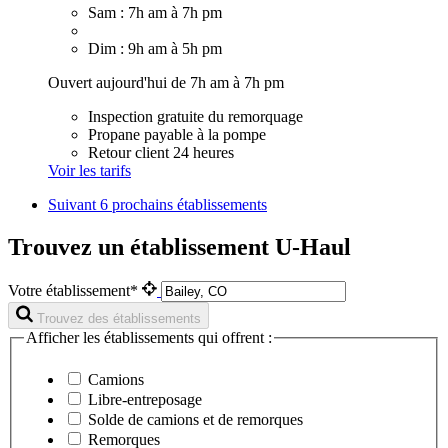
Sam : 7h am à 7h pm
Dim : 9h am à 5h pm
Ouvert aujourd'hui de 7h am à 7h pm
Inspection gratuite du remorquage
Propane payable à la pompe
Retour client 24 heures
Voir les tarifs
Suivant
6 prochains établissements
Trouvez un établissement U-Haul
Votre établissement*
Trouvez des établissements
Afficher les établissements qui offrent :
Camions
Libre-entreposage
Solde de camions et de remorques
Remorques