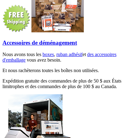
Accessoires de déménagement
Nous avons tous les
boxes
,
ruban adhésif
et
des accessoires
d'emballage
vous avez besoin.
Et nous rachèterons toutes les boîtes non utilisées.
Expédition gratuite des commandes de plus de 50 $ aux États
limitrophes et des commandes de plus de 100 $ au Canada.