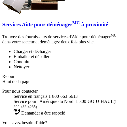
MC
Services Aide pour déménager
à proximité
MC
Trouvez des fournisseurs de services d'Aide pour déménager
dans votre secteur et déménagez deux fois plus vite.
Charger et décharger
Emballer et déballer
Conduire
Nettoyer
Retour
Haut de la page
Pour nous contacter
Service en français 1-800-663-5613
Service pour l'Amérique du Nord: 1-800-GO-U-HAUL
(1-
800-468-4285)
Demander à être rappelé
Vous avez besoin d'aide?