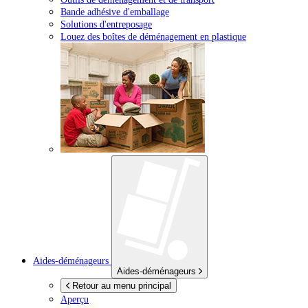
Bande adhésive d'emballage
Solutions d'entreposage
Louez des boîtes de déménagement en plastique
Aides-déménageurs
Aides-déménageurs
Retour au menu principal
Aperçu