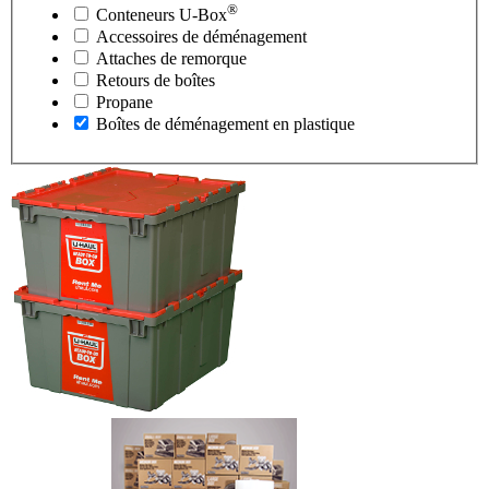
®
Conteneurs
U-Box
Accessoires de déménagement
Attaches de remorque
Retours de boîtes
Propane
Boîtes de déménagement en plastique