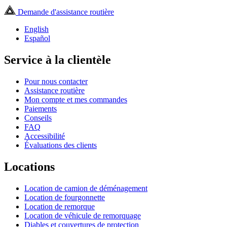
Demande d'assistance routière
English
Español
Service à la clientèle
Pour nous contacter
Assistance routière
Mon compte et mes commandes
Paiements
Conseils
FAQ
Accessibilité
Évaluations des clients
Locations
Location de camion de déménagement
Location de fourgonnette
Location de remorque
Location de véhicule de remorquage
Diables et couvertures de protection