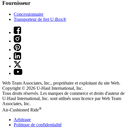
Fournisseur
Concessionnaire
Transporteur de fret U-Box®
Web Team Associates, Inc., propriétaire et exploitant du site Web.
Copyright © 2026
U-Haul
International, Inc.
Tous droits réservés.
Les marques de commerce et droits d'auteur de
U-Haul International, Inc. sont utilisés sous licence par Web Team
Associates, Inc.
®
Air-Cushioned Ride
Arbitrage
Politique de confidentialité