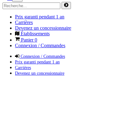
Prix garanti pendant 1 an
Carrières
Devenez un concessionnaire
Établissements
Panier
0
Connexion / Commandes
Connexion / Commandes
Prix garanti pendant 1 an
Carrières
Devenez un concessionnaire