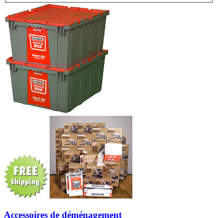
Accessoires de déménagement