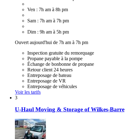
Ven : 7h am à 8h pm
Sam : 7h am à 7h pm
Dim : 9h am à 5h pm
Ouvert aujourd'hui de 7h am à 7h pm
Inspection gratuite du remorquage
Propane payable à la pompe
Échange de bonbonne de propane
Retour client 24 heures
Entreposage de bateau
Entreposage de VR
Entreposage de véhicules
Voir les tarifs
3
U-Haul Moving & Storage of Wilkes-Barre