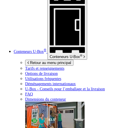
®
Conteneurs
U-Box
®
Conteneurs
U-Box
Retour au menu principal
Tarifs et renseignements
Options de livraison
Utilisations fréquentes
Déménagements internationaux
U-Box -
Conseils pour l’emballage et la livraison
FAQ
Dimensions du conteneur