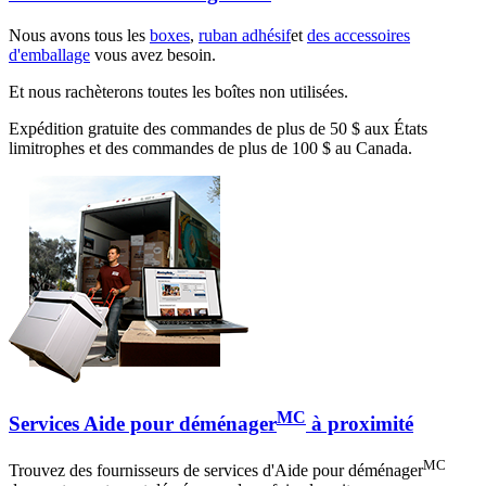
Nous avons tous les
boxes
,
ruban adhésif
et
des accessoires
d'emballage
vous avez besoin.
Et nous rachèterons toutes les boîtes non utilisées.
Expédition gratuite des commandes de plus de 50 $ aux États
limitrophes et des commandes de plus de 100 $ au Canada.
MC
Services Aide pour déménager
à proximité
MC
Trouvez des fournisseurs de services d'Aide pour déménager