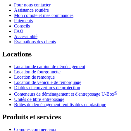
Pour nous contacter
Assistance routière
Mon compte et mes commandes
Paiements
Conseils
FAQ
Accessibilité
Évaluations des clients
Locations
Location de camion de déménagement
Location de fourgonnette
Location de remorque
Location de véhicule de remorquage
Diables et couvertures de protection
®
Conteneurs de déménagement et d'entreposage
U-Box
Unités de libre-entreposage
Boîtes de déménagement réutilisables en plastique
Produits et services
Comptes commerciaux