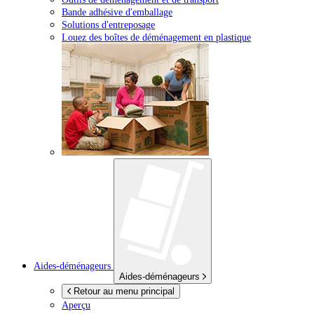
Bande adhésive d'emballage
Solutions d'entreposage
Louez des boîtes de déménagement en plastique
Aides-déménageurs
Aides-déménageurs
Retour au menu principal
Aperçu