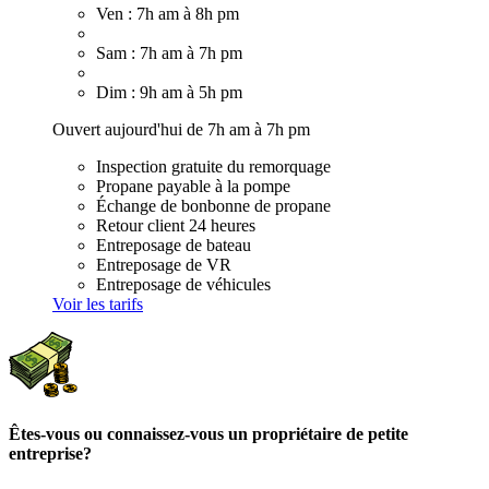
Ven : 7h am à 8h pm
Sam : 7h am à 7h pm
Dim : 9h am à 5h pm
Ouvert aujourd'hui de 7h am à 7h pm
Inspection gratuite du remorquage
Propane payable à la pompe
Échange de bonbonne de propane
Retour client 24 heures
Entreposage de bateau
Entreposage de VR
Entreposage de véhicules
Voir les tarifs
Êtes-vous ou connaissez-vous un propriétaire de petite
entreprise?