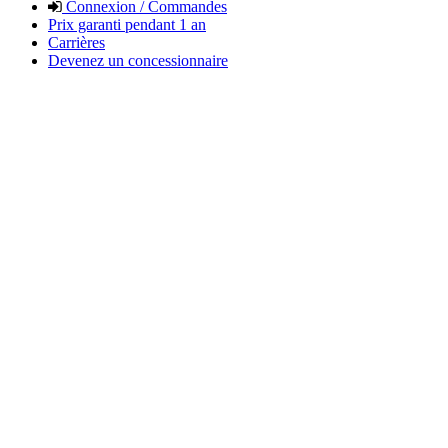
Connexion / Commandes
Prix garanti pendant 1 an
Carrières
Devenez un concessionnaire