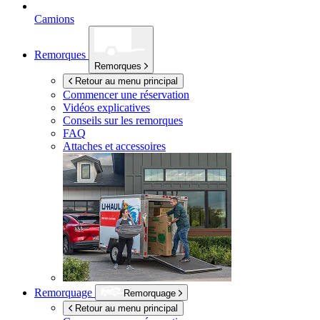
Camions
Remorques
Remorques
Retour au menu principal
Commencer une réservation
Vidéos explicatives
Conseils sur les remorques
FAQ
Attaches et accessoires
Remorquage
Remorquage
Retour au menu principal