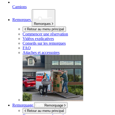
Camions
Remorques
Remorques
Retour au menu principal
Commencer une réservation
Vidéos explicatives
Conseils sur les remorques
FAQ
Attaches et accessoires
Remorquage
Remorquage
Retour au menu principal