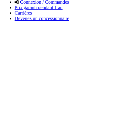
Connexion / Commandes
Prix garanti pendant 1 an
Carrières
Devenez un concessionnaire