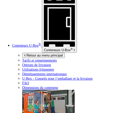
®
Conteneurs
U-Box
®
Conteneurs
U-Box
Retour au menu principal
Tarifs et renseignements
Options de livraison
Utilisations fréquentes
Déménagements internationaux
U-Box -
Conseils pour l’emballage et la livraison
FAQ
Dimensions du conteneur