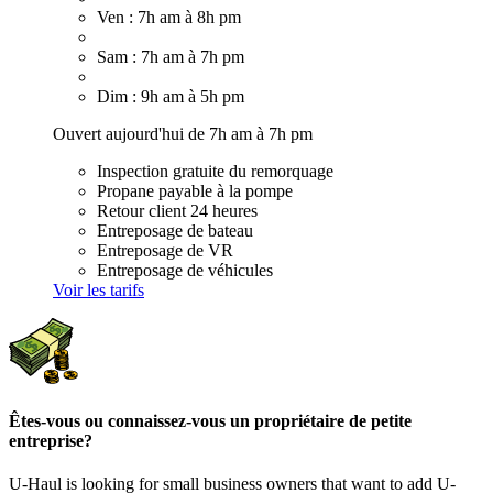
Ven : 7h am à 8h pm
Sam : 7h am à 7h pm
Dim : 9h am à 5h pm
Ouvert aujourd'hui de 7h am à 7h pm
Inspection gratuite du remorquage
Propane payable à la pompe
Retour client 24 heures
Entreposage de bateau
Entreposage de VR
Entreposage de véhicules
Voir les tarifs
Êtes-vous ou connaissez-vous un propriétaire de petite
entreprise?
U-Haul is looking for small business owners that want to add
U-