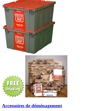
Accessoires de déménagement