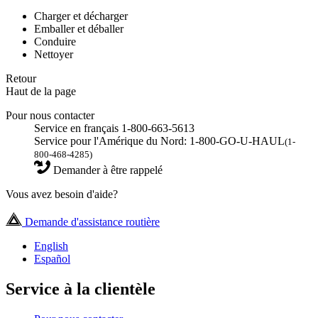
Charger et décharger
Emballer et déballer
Conduire
Nettoyer
Retour
Haut de la page
Pour nous contacter
Service en français 1-800-663-5613
Service pour l'Amérique du Nord: 1-800-GO-U-HAUL
(1-
800-468-4285)
Demander à être rappelé
Vous avez besoin d'aide?
Demande d'assistance routière
English
Español
Service à la clientèle