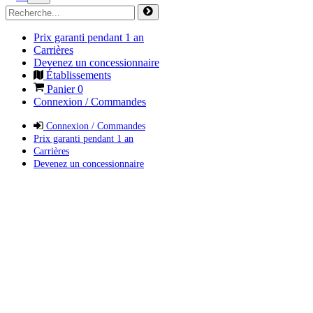
Prix garanti pendant 1 an
Carrières
Devenez un concessionnaire
Établissements
Panier
0
Connexion / Commandes
Connexion / Commandes
Prix garanti pendant 1 an
Carrières
Devenez un concessionnaire