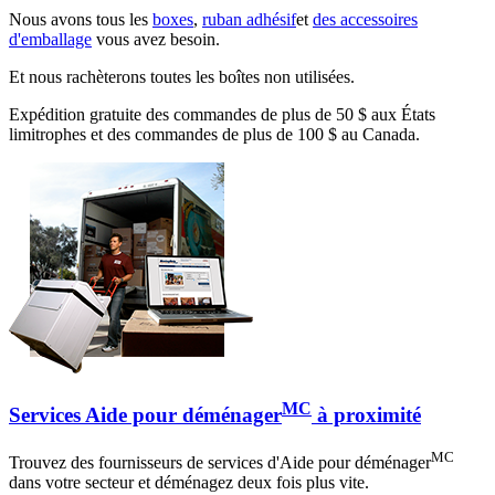
Nous avons tous les
boxes
,
ruban adhésif
et
des accessoires
d'emballage
vous avez besoin.
Et nous rachèterons toutes les boîtes non utilisées.
Expédition gratuite des commandes de plus de 50 $ aux États
limitrophes et des commandes de plus de 100 $ au Canada.
MC
Services Aide pour déménager
à proximité
MC
Trouvez des fournisseurs de services d'Aide pour déménager
dans votre secteur et déménagez deux fois plus vite.