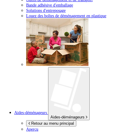
Bande adhésive d'emballage
Solutions d'entreposage
Louez des boîtes de déménagement en plastique
Aides-déménageurs
Aides-déménageurs
Retour au menu principal
Aperçu