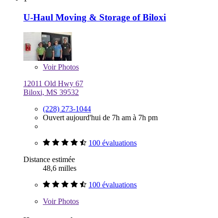
U-Haul Moving & Storage of Biloxi
Voir
Photos
12011 Old Hwy 67
Biloxi, MS 39532
(228) 273-1044
Ouvert aujourd'hui de 7h am à 7h pm
100 évaluations
Distance estimée
48,6 milles
100 évaluations
Voir
Photos