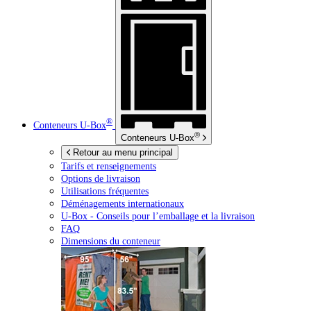
®
Conteneurs
U-Box
®
Conteneurs
U-Box
Retour au menu principal
Tarifs et renseignements
Options de livraison
Utilisations fréquentes
Déménagements internationaux
U-Box -
Conseils pour l’emballage et la livraison
FAQ
Dimensions du conteneur