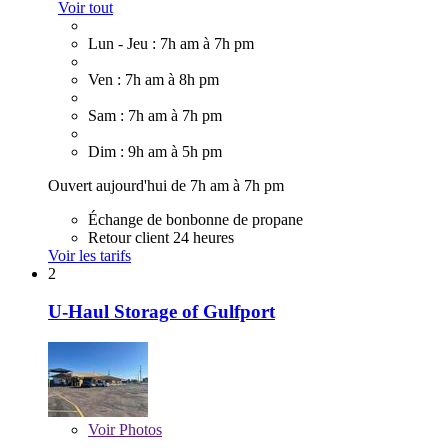
Voir tout
Lun - Jeu : 7h am à 7h pm
Ven : 7h am à 8h pm
Sam : 7h am à 7h pm
Dim : 9h am à 5h pm
Ouvert aujourd'hui de 7h am à 7h pm
Échange de bonbonne de propane
Retour client 24 heures
Voir les tarifs
2
U-Haul Storage of Gulfport
Voir
Photos