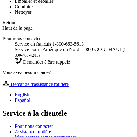
Emballer et déballer
Conduire
Nettoyer
Retour
Haut de la page
Pour nous contacter
Service en français 1-800-663-5613
Service pour l'Amérique du Nord: 1-800-GO-U-HAUL
(1-
800-468-4285)
Demander à être rappelé
Vous avez besoin d'aide?
Demande d'assistance routière
English
Español
Service à la clientèle
Pour nous contacter
Assistance routière