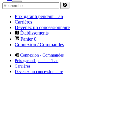
Prix garanti pendant 1 an
Carrières
Devenez un concessionnaire
Établissements
Panier
0
Connexion / Commandes
Connexion / Commandes
Prix garanti pendant 1 an
Carrières
Devenez un concessionnaire