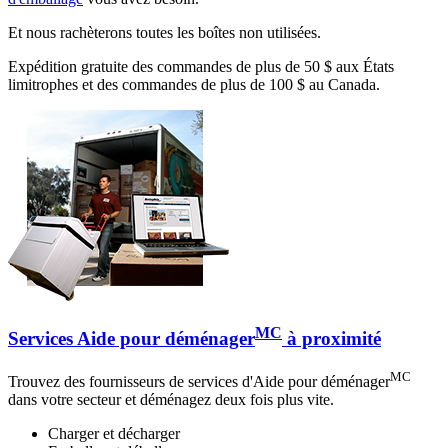
Et nous rachèterons toutes les boîtes non utilisées.
Expédition gratuite des commandes de plus de 50 $ aux États
limitrophes et des commandes de plus de 100 $ au Canada.
MC
Services Aide pour déménager
à proximité
MC
Trouvez des fournisseurs de services d'Aide pour déménager
dans votre secteur et déménagez deux fois plus vite.
Charger et décharger