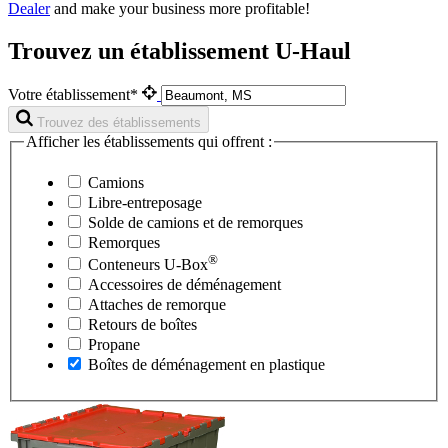
Dealer
and make your business more profitable!
Trouvez un établissement U-Haul
Votre établissement*
Trouvez des établissements
Afficher les établissements qui offrent :
Camions
Libre-entreposage
Solde de camions et de remorques
Remorques
®
Conteneurs
U-Box
Accessoires de déménagement
Attaches de remorque
Retours de boîtes
Propane
Boîtes de déménagement en plastique