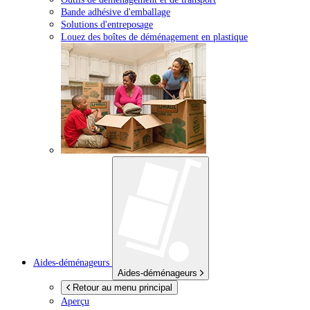
Bande adhésive d'emballage
Solutions d'entreposage
Louez des boîtes de déménagement en plastique
Aides-déménageurs
Aides-déménageurs
Retour au menu principal
Aperçu