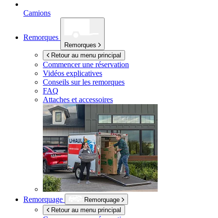
Camions
Remorques
Remorques
Retour au menu principal
Commencer une réservation
Vidéos explicatives
Conseils sur les remorques
FAQ
Attaches et accessoires
Remorquage
Remorquage
Retour au menu principal