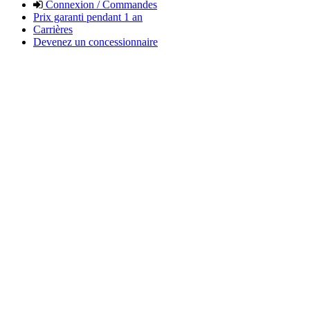
Connexion / Commandes
Prix garanti pendant 1 an
Carrières
Devenez un concessionnaire