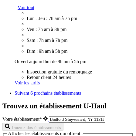
Voir tout
Lun - Jeu : 7h am à 7h pm
Ven : 7h am à 8h pm
Sam : 7h am à 7h pm
Dim : 9h am à 5h pm
Ouvert aujourd'hui de 9h am à 5h pm
Inspection gratuite du remorquage
Retour client 24 heures
Voir les tarifs
Suivant
6 prochains établissements
Trouvez un établissement U-Haul
Votre établissement*
Trouvez des établissements
Afficher les établissements qui offrent :