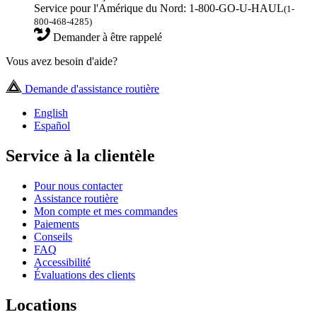
Service pour l'Amérique du Nord: 1-800-GO-U-HAUL
(1-
800-468-4285)
Demander à être rappelé
Vous avez besoin d'aide?
Demande d'assistance routière
English
Español
Service à la clientèle
Pour nous contacter
Assistance routière
Mon compte et mes commandes
Paiements
Conseils
FAQ
Accessibilité
Évaluations des clients
Locations