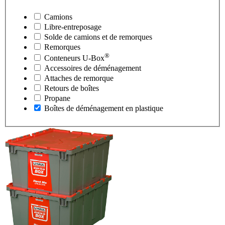
Camions
Libre-entreposage
Solde de camions et de remorques
Remorques
®
Conteneurs
U-Box
Accessoires de déménagement
Attaches de remorque
Retours de boîtes
Propane
Boîtes de déménagement en plastique