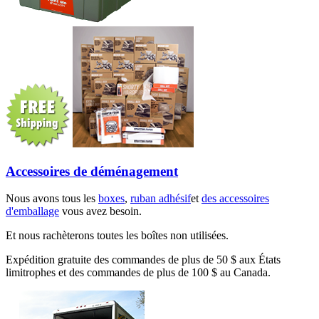
Accessoires de déménagement
Nous avons tous les
boxes
,
ruban adhésif
et
des accessoires
d'emballage
vous avez besoin.
Et nous rachèterons toutes les boîtes non utilisées.
Expédition gratuite des commandes de plus de 50 $ aux États
limitrophes et des commandes de plus de 100 $ au Canada.