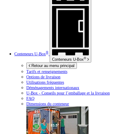
®
Conteneurs
U-Box
®
Conteneurs
U-Box
Retour au menu principal
Tarifs et renseignements
Options de livraison
Utilisations fréquentes
Déménagements internationaux
U-Box -
Conseils pour l’emballage et la livraison
FAQ
Dimensions du conteneur