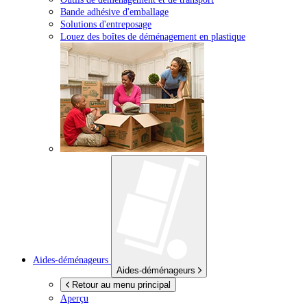
Bande adhésive d'emballage
Solutions d'entreposage
Louez des boîtes de déménagement en plastique
Aides-déménageurs
Aides-déménageurs
Retour au menu principal
Aperçu