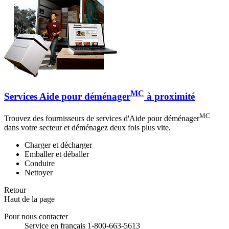
MC
Services Aide pour déménager
à proximité
MC
Trouvez des fournisseurs de services d'Aide pour déménager
dans votre secteur et déménagez deux fois plus vite.
Charger et décharger
Emballer et déballer
Conduire
Nettoyer
Retour
Haut de la page
Pour nous contacter
Service en français 1-800-663-5613