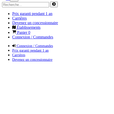
Prix garanti pendant 1 an
Carrières
Devenez un concessionnaire
Établissements
Panier
0
Connexion / Commandes
Connexion / Commandes
Prix garanti pendant 1 an
Carrières
Devenez un concessionnaire