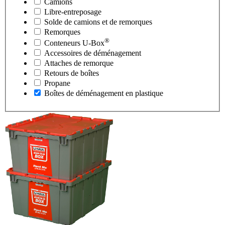
Camions
Libre-entreposage
Solde de camions et de remorques
Remorques
®
Conteneurs
U-Box
Accessoires de déménagement
Attaches de remorque
Retours de boîtes
Propane
Boîtes de déménagement en plastique