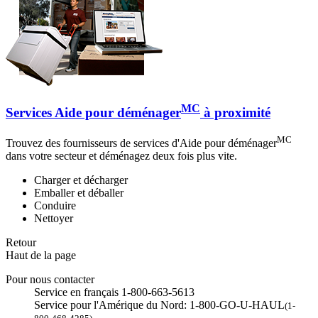
MC
Services Aide pour déménager
à proximité
MC
Trouvez des fournisseurs de services d'Aide pour déménager
dans votre secteur et déménagez deux fois plus vite.
Charger et décharger
Emballer et déballer
Conduire
Nettoyer
Retour
Haut de la page
Pour nous contacter
Service en français 1-800-663-5613
Service pour l'Amérique du Nord: 1-800-GO-U-HAUL
(1-