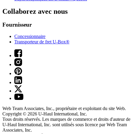
Collaborez avec nous
Fournisseur
Concessionnaire
Transporteur de fret U-Box®
Web Team Associates, Inc., propriétaire et exploitant du site Web.
Copyright © 2026
U-Haul
International, Inc.
Tous droits réservés.
Les marques de commerce et droits d'auteur de
U-Haul International, Inc. sont utilisés sous licence par Web Team
Associates, Inc.