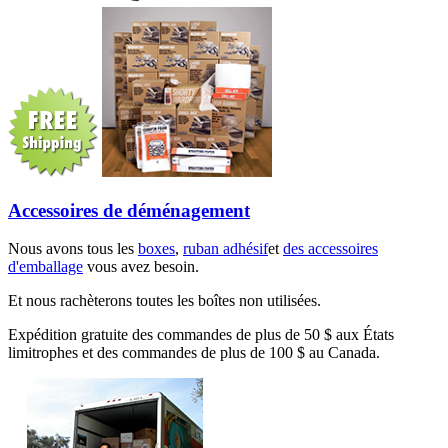
Accessoires de déménagement
Nous avons tous les
boxes
,
ruban adhésif
et
des accessoires
d'emballage
vous avez besoin.
Et nous rachèterons toutes les boîtes non utilisées.
Expédition gratuite des commandes de plus de 50 $ aux États
limitrophes et des commandes de plus de 100 $ au Canada.