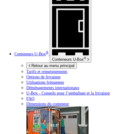
®
Conteneurs
U-Box
®
Conteneurs
U-Box
Retour au menu principal
Tarifs et renseignements
Options de livraison
Utilisations fréquentes
Déménagements internationaux
U-Box -
Conseils pour l’emballage et la livraison
FAQ
Dimensions du conteneur