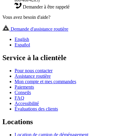
800-468-4285)
Demander à être rappelé
Vous avez besoin d'aide?
Demande d'assistance routière
English
Español
Service à la clientèle
Pour nous contacter
Assistance routière
Mon compte et mes commandes
Paiements
Conseils
FAQ
Accessibilité
Évaluations des clients
Locations
Location de camion de déménagement