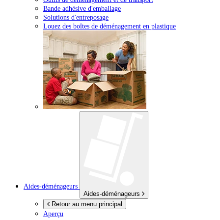
Bande adhésive d'emballage
Solutions d'entreposage
Louez des boîtes de déménagement en plastique
Aides-déménageurs
Aides-déménageurs
Retour au menu principal
Aperçu