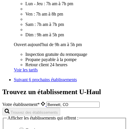
Lun - Jeu : 7h am à 7h pm
Ven : 7h am à 8h pm
Sam : 7h am à 7h pm
Dim : 9h am à 5h pm
Ouvert aujourd'hui de 9h am à 5h pm
Inspection gratuite du remorquage
Propane payable à la pompe
Retour client 24 heures
Voir les tarifs
Suivant
6 prochains établissements
Trouvez un établissement U-Haul
Votre établissement*
Trouvez des établissements
Afficher les établissements qui offrent :