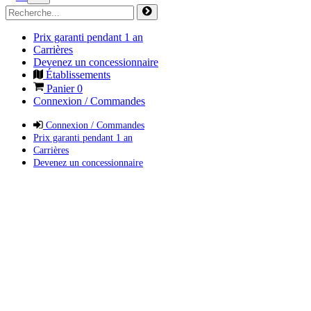
Prix garanti pendant 1 an
Carrières
Devenez un concessionnaire
Établissements
Panier
0
Connexion / Commandes
Connexion / Commandes
Prix garanti pendant 1 an
Carrières
Devenez un concessionnaire