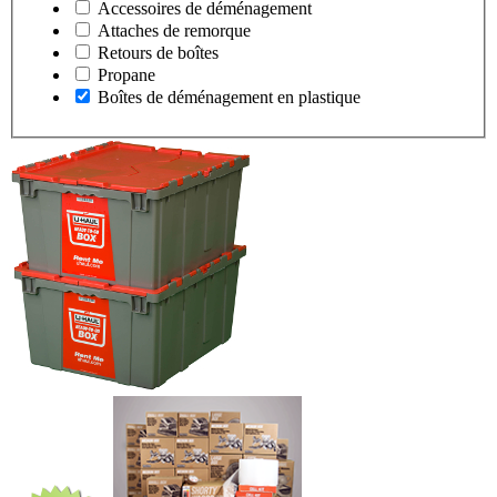
Accessoires de déménagement
Attaches de remorque
Retours de boîtes
Propane
Boîtes de déménagement en plastique