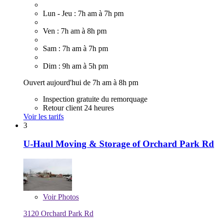
Lun - Jeu : 7h am à 7h pm
Ven : 7h am à 8h pm
Sam : 7h am à 7h pm
Dim : 9h am à 5h pm
Ouvert aujourd'hui de 7h am à 8h pm
Inspection gratuite du remorquage
Retour client 24 heures
Voir les tarifs
3
U-Haul Moving & Storage of Orchard Park Rd
Voir
Photos
3120 Orchard Park Rd