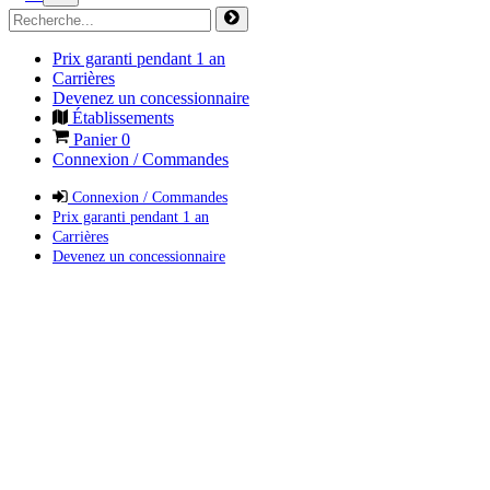
Prix garanti pendant 1 an
Carrières
Devenez un concessionnaire
Établissements
Panier
0
Connexion / Commandes
Connexion / Commandes
Prix garanti pendant 1 an
Carrières
Devenez un concessionnaire