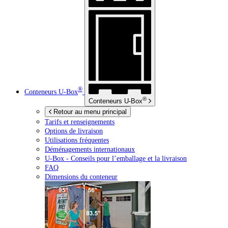
®
Conteneurs
U-Box
®
Conteneurs
U-Box
Retour au menu principal
Tarifs et renseignements
Options de livraison
Utilisations fréquentes
Déménagements internationaux
U-Box -
Conseils pour l’emballage et la livraison
FAQ
Dimensions du conteneur