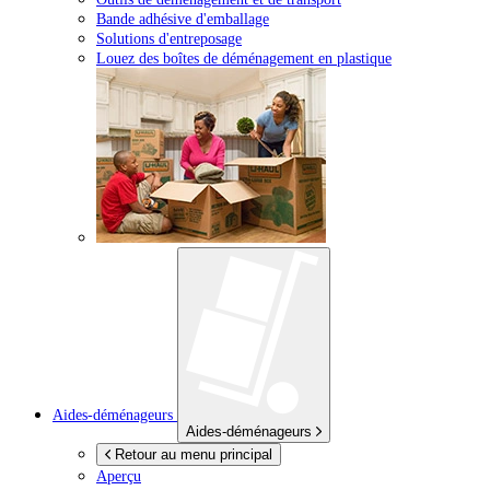
Bande adhésive d'emballage
Solutions d'entreposage
Louez des boîtes de déménagement en plastique
Aides-déménageurs
Aides-déménageurs
Retour au menu principal
Aperçu