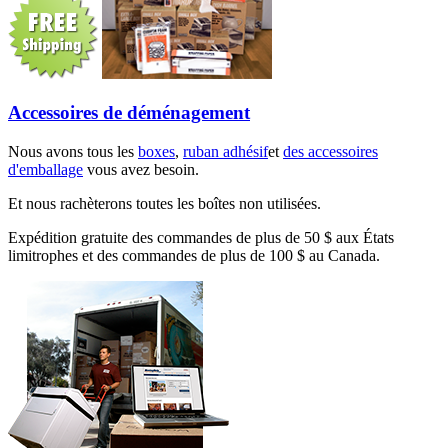
Accessoires de déménagement
Nous avons tous les
boxes
,
ruban adhésif
et
des accessoires
d'emballage
vous avez besoin.
Et nous rachèterons toutes les boîtes non utilisées.
Expédition gratuite des commandes de plus de 50 $ aux États
limitrophes et des commandes de plus de 100 $ au Canada.