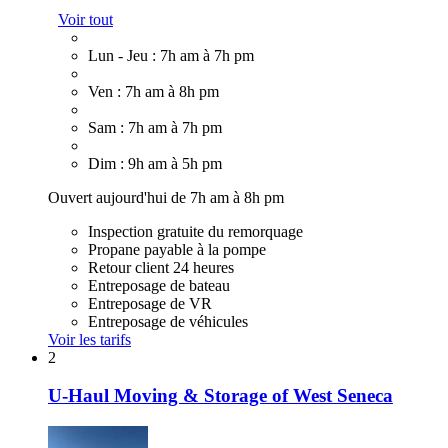
Voir tout
Lun - Jeu : 7h am à 7h pm
Ven : 7h am à 8h pm
Sam : 7h am à 7h pm
Dim : 9h am à 5h pm
Ouvert aujourd'hui de 7h am à 8h pm
Inspection gratuite du remorquage
Propane payable à la pompe
Retour client 24 heures
Entreposage de bateau
Entreposage de VR
Entreposage de véhicules
Voir les tarifs
2
U-Haul Moving & Storage of West Seneca