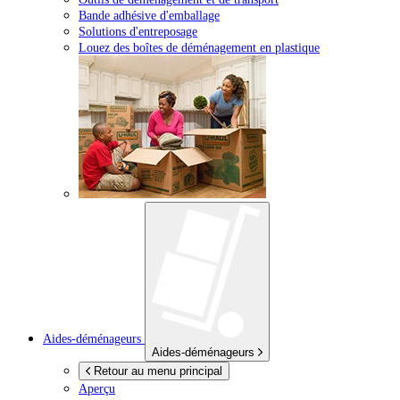
Bande adhésive d'emballage
Solutions d'entreposage
Louez des boîtes de déménagement en plastique
Aides-déménageurs
Aides-déménageurs
Retour au menu principal
Aperçu