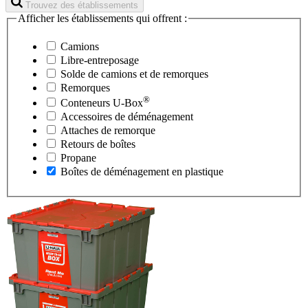
Trouvez des établissements
Afficher les établissements qui offrent :
Camions
Libre-entreposage
Solde de camions et de remorques
Remorques
®
Conteneurs
U-Box
Accessoires de déménagement
Attaches de remorque
Retours de boîtes
Propane
Boîtes de déménagement en plastique