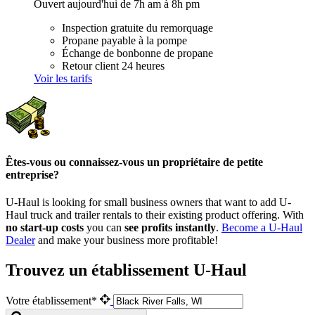
Ouvert aujourd'hui de 7h am à 8h pm
Inspection gratuite du remorquage
Propane payable à la pompe
Échange de bonbonne de propane
Retour client 24 heures
Voir les tarifs
Êtes-vous ou connaissez-vous un propriétaire de petite
entreprise?
U-Haul is looking for small business owners that want to add
U-
Haul
truck and trailer rentals to their existing product offering. With
no start-up costs
you can
see profits instantly
.
Become a
U-Haul
Dealer
and make your business more profitable!
Trouvez un établissement U-Haul
Votre établissement*