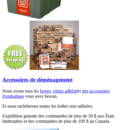
Accessoires de déménagement
Nous avons tous les
boxes
,
ruban adhésif
et
des accessoires
d'emballage
vous avez besoin.
Et nous rachèterons toutes les boîtes non utilisées.
Expédition gratuite des commandes de plus de 50 $ aux États
limitrophes et des commandes de plus de 100 $ au Canada.