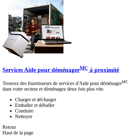
MC
Services Aide pour déménager
à proximité
MC
Trouvez des fournisseurs de services d'Aide pour déménager
dans votre secteur et déménagez deux fois plus vite.
Charger et décharger
Emballer et déballer
Conduire
Nettoyer
Retour
Haut de la page