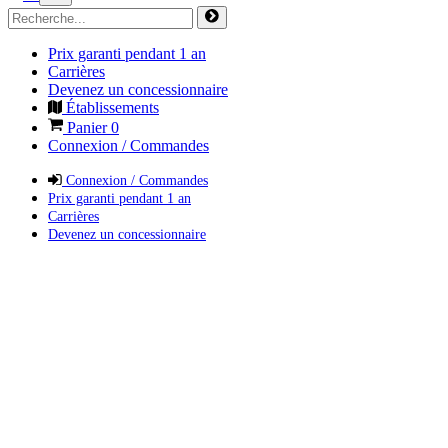
Prix garanti pendant 1 an
Carrières
Devenez un concessionnaire
Établissements
Panier
0
Connexion / Commandes
Connexion / Commandes
Prix garanti pendant 1 an
Carrières
Devenez un concessionnaire