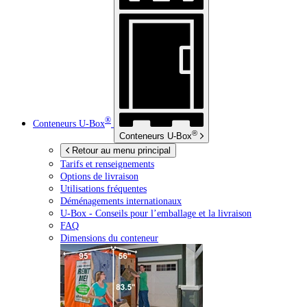
®
Conteneurs
U-Box
®
Conteneurs
U-Box
Retour au menu principal
Tarifs et renseignements
Options de livraison
Utilisations fréquentes
Déménagements internationaux
U-Box -
Conseils pour l’emballage et la livraison
FAQ
Dimensions du conteneur