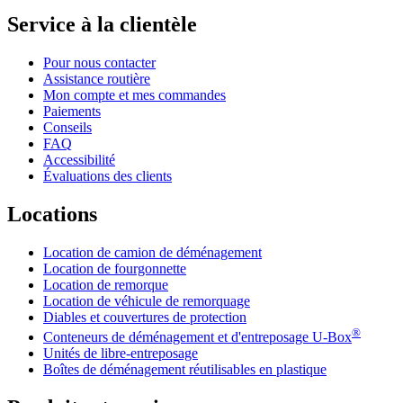
Service à la clientèle
Pour nous contacter
Assistance routière
Mon compte et mes commandes
Paiements
Conseils
FAQ
Accessibilité
Évaluations des clients
Locations
Location de camion de déménagement
Location de fourgonnette
Location de remorque
Location de véhicule de remorquage
Diables et couvertures de protection
®
Conteneurs de déménagement et d'entreposage
U-Box
Unités de libre-entreposage
Boîtes de déménagement réutilisables en plastique