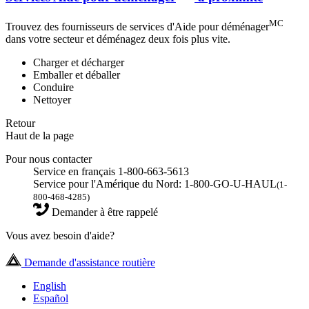
MC
Trouvez des fournisseurs de services d'Aide pour déménager
dans votre secteur et déménagez deux fois plus vite.
Charger et décharger
Emballer et déballer
Conduire
Nettoyer
Retour
Haut de la page
Pour nous contacter
Service en français 1-800-663-5613
Service pour l'Amérique du Nord: 1-800-GO-U-HAUL
(1-
800-468-4285)
Demander à être rappelé
Vous avez besoin d'aide?
Demande d'assistance routière
English
Español