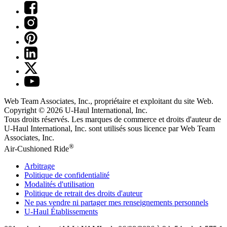
Web Team Associates, Inc., propriétaire et exploitant du site Web.
Copyright © 2026
U-Haul
International, Inc.
Tous droits réservés.
Les marques de commerce et droits d'auteur de
U-Haul International, Inc. sont utilisés sous licence par Web Team
Associates, Inc.
®
Air-Cushioned Ride
Arbitrage
Politique de confidentialité
Modalités d'utilisation
Politique de retrait des droits d'auteur
Ne pas vendre ni partager mes renseignements personnels
U-Haul
Établissements