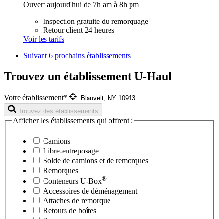
Ouvert aujourd'hui de 7h am à 8h pm
Inspection gratuite du remorquage
Retour client 24 heures
Voir les tarifs
Suivant
6 prochains établissements
Trouvez un établissement U-Haul
Votre établissement*
Trouvez des établissements
Afficher les établissements qui offrent :
Camions
Libre-entreposage
Solde de camions et de remorques
Remorques
®
Conteneurs
U-Box
Accessoires de déménagement
Attaches de remorque
Retours de boîtes