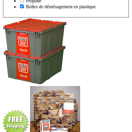
Propane
Boîtes de déménagement en plastique