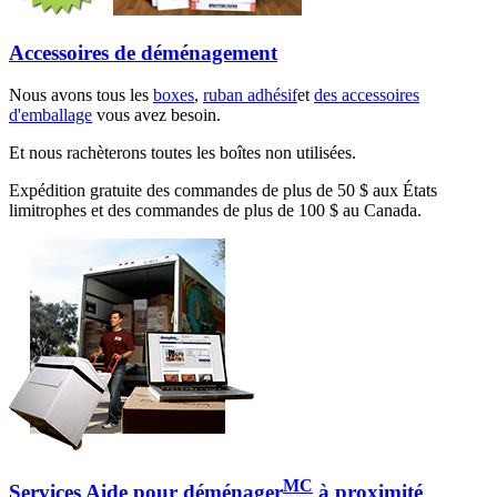
Accessoires de déménagement
Nous avons tous les
boxes
,
ruban adhésif
et
des accessoires
d'emballage
vous avez besoin.
Et nous rachèterons toutes les boîtes non utilisées.
Expédition gratuite des commandes de plus de 50 $ aux États
limitrophes et des commandes de plus de 100 $ au Canada.
MC
Services Aide pour déménager
à proximité