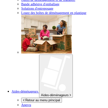
Bande adhésive d'emballage
Solutions d'entreposage
Louez des boîtes de déménagement en plastique
Aides-déménageurs
Aides-déménageurs
Retour au menu principal
Aperçu