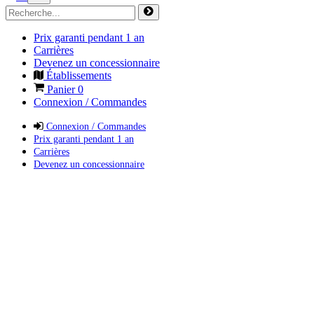
Prix garanti pendant 1 an
Carrières
Devenez un concessionnaire
Établissements
Panier
0
Connexion / Commandes
Connexion / Commandes
Prix garanti pendant 1 an
Carrières
Devenez un concessionnaire