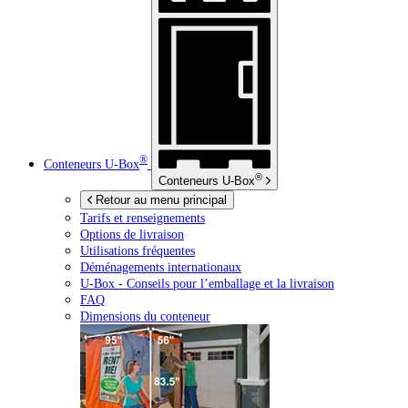
®
Conteneurs
U-Box
®
Conteneurs
U-Box
Retour au menu principal
Tarifs et renseignements
Options de livraison
Utilisations fréquentes
Déménagements internationaux
U-Box -
Conseils pour l’emballage et la livraison
FAQ
Dimensions du conteneur