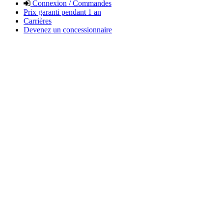
Connexion / Commandes
Prix garanti pendant 1 an
Carrières
Devenez un concessionnaire