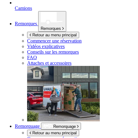
Camions
Remorques
Remorques
Retour au menu principal
Commencer une réservation
Vidéos explicatives
Conseils sur les remorques
FAQ
Attaches et accessoires
Remorquage
Remorquage
Retour au menu principal