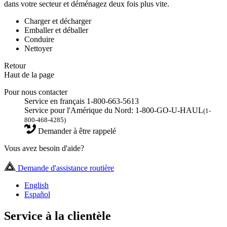
dans votre secteur et déménagez deux fois plus vite.
Charger et décharger
Emballer et déballer
Conduire
Nettoyer
Retour
Haut de la page
Pour nous contacter
Service en français 1-800-663-5613
Service pour l'Amérique du Nord: 1-800-GO-U-HAUL
(1-
800-468-4285)
Demander à être rappelé
Vous avez besoin d'aide?
Demande d'assistance routière
English
Español
Service à la clientèle