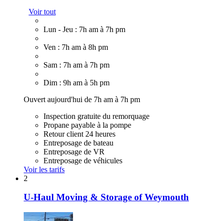
Voir tout
Lun - Jeu : 7h am à 7h pm
Ven : 7h am à 8h pm
Sam : 7h am à 7h pm
Dim : 9h am à 5h pm
Ouvert aujourd'hui de 7h am à 7h pm
Inspection gratuite du remorquage
Propane payable à la pompe
Retour client 24 heures
Entreposage de bateau
Entreposage de VR
Entreposage de véhicules
Voir les tarifs
2
U-Haul Moving & Storage of Weymouth