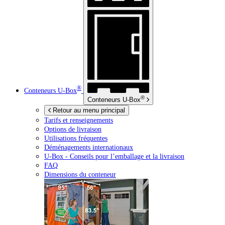
®
Conteneurs
U-Box
®
Conteneurs
U-Box
Retour au menu principal
Tarifs et renseignements
Options de livraison
Utilisations fréquentes
Déménagements internationaux
U-Box -
Conseils pour l’emballage et la livraison
FAQ
Dimensions du conteneur