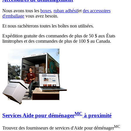
Nous avons tous les
boxes
,
ruban adhésif
et
des accessoires
d'emballage
vous avez besoin.
Et nous rachèterons toutes les boîtes non utilisées.
Expédition gratuite des commandes de plus de 50 $ aux États
limitrophes et des commandes de plus de 100 $ au Canada.
MC
Services Aide pour déménager
à proximité
MC
Trouvez des fournisseurs de services d'Aide pour déménager