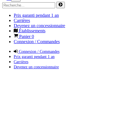
Prix garanti pendant 1 an
Carrières
Devenez un concessionnaire
Établissements
Panier
0
Connexion / Commandes
Connexion / Commandes
Prix garanti pendant 1 an
Carrières
Devenez un concessionnaire