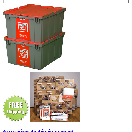
Accessoires de déménagement