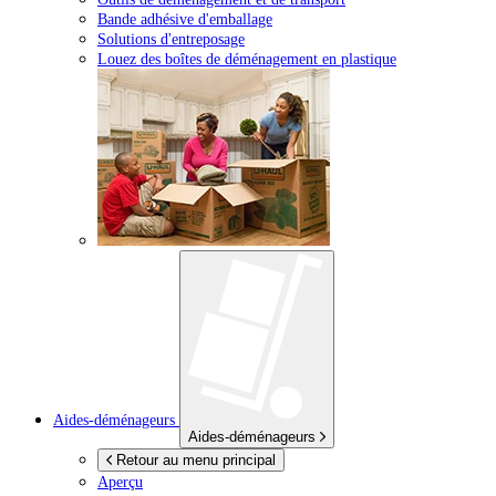
Bande adhésive d'emballage
Solutions d'entreposage
Louez des boîtes de déménagement en plastique
Aides-déménageurs
Aides-déménageurs
Retour au menu principal
Aperçu