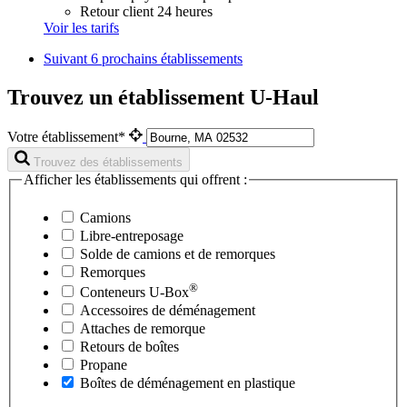
Retour client 24 heures
Voir les tarifs
Suivant
6 prochains établissements
Trouvez un établissement U-Haul
Votre établissement*
Trouvez des établissements
Afficher les établissements qui offrent :
Camions
Libre-entreposage
Solde de camions et de remorques
Remorques
®
Conteneurs
U-Box
Accessoires de déménagement
Attaches de remorque
Retours de boîtes
Propane
Boîtes de déménagement en plastique