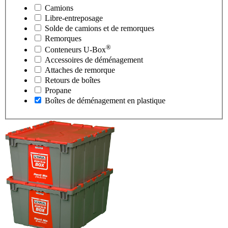
Camions
Libre-entreposage
Solde de camions et de remorques
Remorques
®
Conteneurs
U-Box
Accessoires de déménagement
Attaches de remorque
Retours de boîtes
Propane
Boîtes de déménagement en plastique