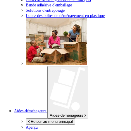
Bande adhésive d'emballage
Solutions d'entreposage
Louez des boîtes de déménagement en plastique
Aides-déménageurs
Aides-déménageurs
Retour au menu principal
Aperçu