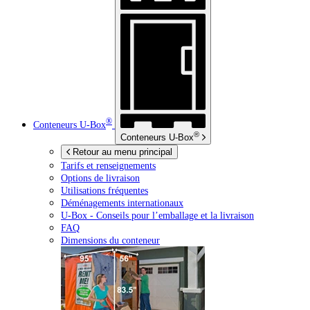
®
Conteneurs
U-Box
®
Conteneurs
U-Box
Retour au menu principal
Tarifs et renseignements
Options de livraison
Utilisations fréquentes
Déménagements internationaux
U-Box -
Conseils pour l’emballage et la livraison
FAQ
Dimensions du conteneur