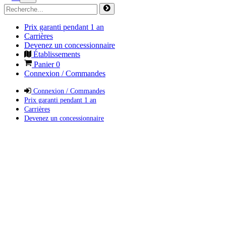
Prix garanti pendant 1 an
Carrières
Devenez un concessionnaire
Établissements
Panier
0
Connexion / Commandes
Connexion / Commandes
Prix garanti pendant 1 an
Carrières
Devenez un concessionnaire