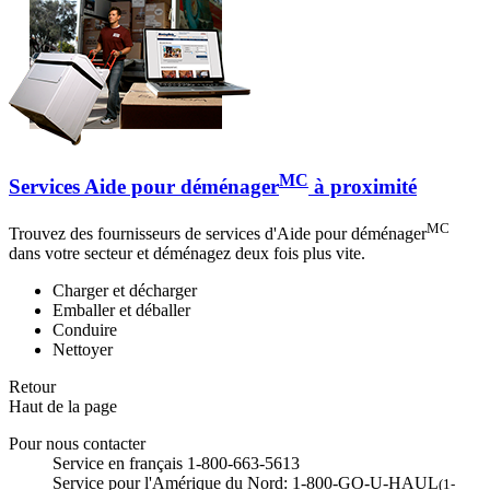
MC
Services Aide pour déménager
à proximité
MC
Trouvez des fournisseurs de services d'Aide pour déménager
dans votre secteur et déménagez deux fois plus vite.
Charger et décharger
Emballer et déballer
Conduire
Nettoyer
Retour
Haut de la page
Pour nous contacter
Service en français 1-800-663-5613
Service pour l'Amérique du Nord: 1-800-GO-U-HAUL
(1-