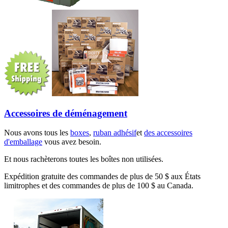
Accessoires de déménagement
Nous avons tous les
boxes
,
ruban adhésif
et
des accessoires
d'emballage
vous avez besoin.
Et nous rachèterons toutes les boîtes non utilisées.
Expédition gratuite des commandes de plus de 50 $ aux États
limitrophes et des commandes de plus de 100 $ au Canada.