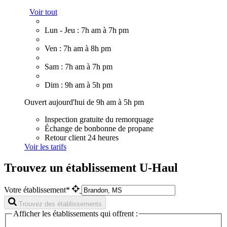
Voir tout
Lun - Jeu : 7h am à 7h pm
Ven : 7h am à 8h pm
Sam : 7h am à 7h pm
Dim : 9h am à 5h pm
Ouvert aujourd'hui de 9h am à 5h pm
Inspection gratuite du remorquage
Échange de bonbonne de propane
Retour client 24 heures
Voir les tarifs
Trouvez un établissement U-Haul
Votre établissement*
Trouvez des établissements
Afficher les établissements qui offrent :