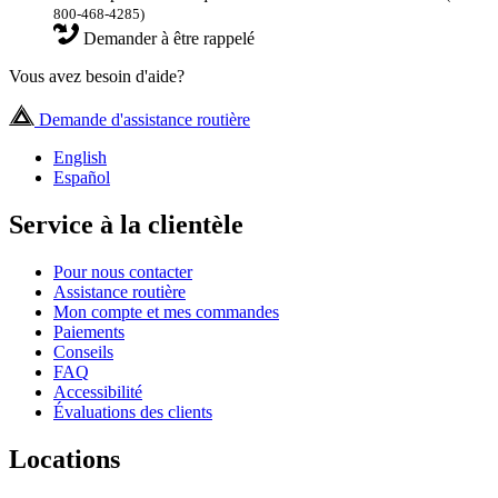
800-468-4285)
Demander à être rappelé
Vous avez besoin d'aide?
Demande d'assistance routière
English
Español
Service à la clientèle
Pour nous contacter
Assistance routière
Mon compte et mes commandes
Paiements
Conseils
FAQ
Accessibilité
Évaluations des clients
Locations