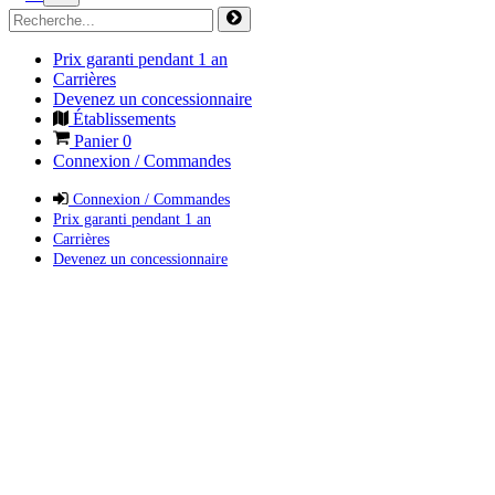
Prix garanti pendant 1 an
Carrières
Devenez un concessionnaire
Établissements
Panier
0
Connexion / Commandes
Connexion / Commandes
Prix garanti pendant 1 an
Carrières
Devenez un concessionnaire