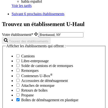
habla español
Voir les tarifs
Suivant
6 prochains établissements
Trouvez un établissement U-Haul
Votre établissement*
Trouvez des établissements
Afficher les établissements qui offrent :
Camions
Libre-entreposage
Solde de camions et de remorques
Remorques
®
Conteneurs
U-Box
Accessoires de déménagement
Attaches de remorque
Retours de boîtes
Propane
Boîtes de déménagement en plastique