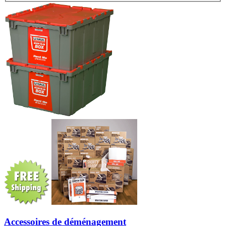
Accessoires de déménagement