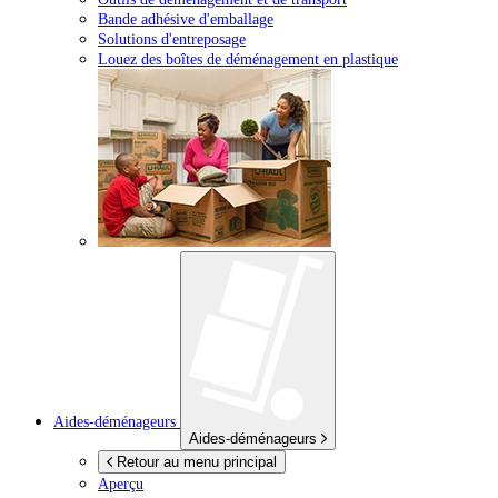
Bande adhésive d'emballage
Solutions d'entreposage
Louez des boîtes de déménagement en plastique
Aides-déménageurs
Aides-déménageurs
Retour au menu principal
Aperçu