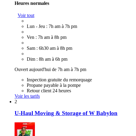
Heures normales
Voir tout
Lun - Jeu : 7h am à 7h pm
Ven : 7h am à 8h pm
Sam : 6h30 am à 8h pm
Dim : 8h am à 6h pm
Ouvert aujourd'hui de 7h am à 7h pm
Inspection gratuite du remorquage
Propane payable à la pompe
Retour client 24 heures
Voir les tarifs
2
U-Haul Moving & Storage of W Babylon