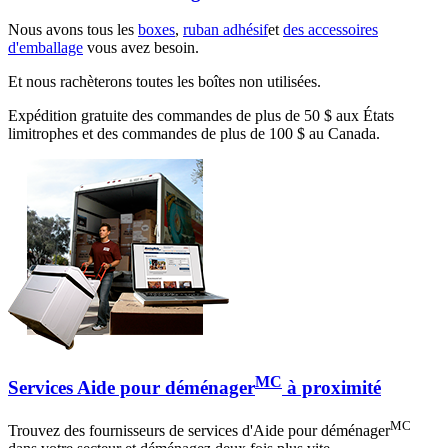
Nous avons tous les
boxes
,
ruban adhésif
et
des accessoires
d'emballage
vous avez besoin.
Et nous rachèterons toutes les boîtes non utilisées.
Expédition gratuite des commandes de plus de 50 $ aux États
limitrophes et des commandes de plus de 100 $ au Canada.
MC
Services Aide pour déménager
à proximité
MC
Trouvez des fournisseurs de services d'Aide pour déménager