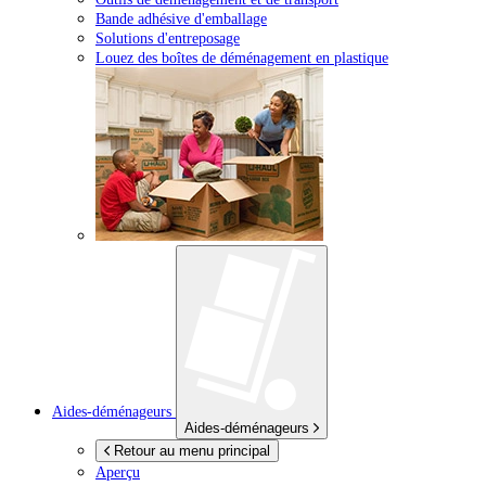
Bande adhésive d'emballage
Solutions d'entreposage
Louez des boîtes de déménagement en plastique
Aides-déménageurs
Aides-déménageurs
Retour au menu principal
Aperçu