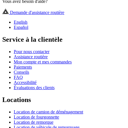
Vous avez besoin d'aide?
Demande d'assistance routière
English
Español
Service à la clientèle
Pour nous contacter
Assistance routière
Mon compte et mes commandes
Paiements
Conseils
FAQ
Accessibilité
Évaluations des clients
Locations
Location de camion de déménagement
Location de fourgonnette
Location de remorque
Location de véhicule de remorquage