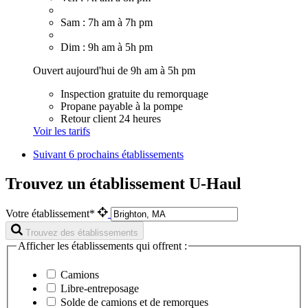
Sam : 7h am à 7h pm
Dim : 9h am à 5h pm
Ouvert aujourd'hui de 9h am à 5h pm
Inspection gratuite du remorquage
Propane payable à la pompe
Retour client 24 heures
Voir les tarifs
Suivant
6 prochains établissements
Trouvez un établissement U-Haul
Votre établissement*
Trouvez des établissements
Afficher les établissements qui offrent :
Camions
Libre-entreposage
Solde de camions et de remorques