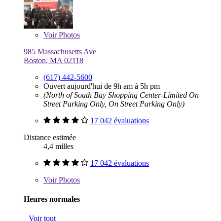
Voir
Photos
985 Massachusetts Ave
Boston, MA 02118
(617) 442-5600
Ouvert aujourd'hui de 9h am à 5h pm
(North of South Bay Shopping Center-Limited On
Street Parking Only, On Street Parking Only)
17 042 évaluations
Distance estimée
4,4 milles
17 042 évaluations
Voir
Photos
Heures normales
Voir tout