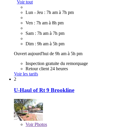
Voir tout
Lun - Jeu : 7h am à 7h pm
Ven : 7h am à 8h pm
Sam : 7h am à 7h pm
Dim : 9h am à 5h pm
Ouvert aujourd'hui de 9h am à 5h pm
Inspection gratuite du remorquage
Retour client 24 heures
Voir les tarifs
2
U-Haul of Rt 9 Brookline
Voir
Photos