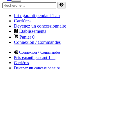
Prix garanti pendant 1 an
Carrières
Devenez un concessionnaire
Établissements
Panier
0
Connexion / Commandes
Connexion / Commandes
Prix garanti pendant 1 an
Carrières
Devenez un concessionnaire