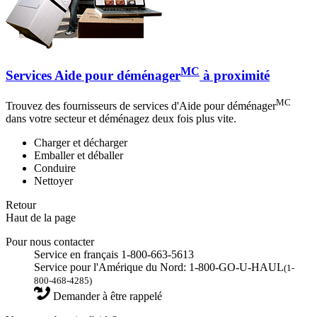
MC
Services Aide pour déménager
à proximité
MC
Trouvez des fournisseurs de services d'Aide pour déménager
dans votre secteur et déménagez deux fois plus vite.
Charger et décharger
Emballer et déballer
Conduire
Nettoyer
Retour
Haut de la page
Pour nous contacter
Service en français 1-800-663-5613
Service pour l'Amérique du Nord: 1-800-GO-U-HAUL
(1-
800-468-4285)
Demander à être rappelé