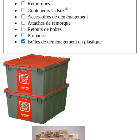
Remorques
®
Conteneurs
U-Box
Accessoires de déménagement
Attaches de remorque
Retours de boîtes
Propane
Boîtes de déménagement en plastique