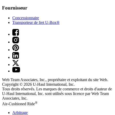
Fournisseur
Concessionnaire
Transporteur de fret U-Box®
Web Team Associates, Inc., propriétaire et exploitant du site Web.
Copyright © 2026
U-Haul
International, Inc.
Tous droits réservés.
Les marques de commerce et droits d'auteur de
U-Haul International, Inc. sont utilisés sous licence par Web Team
Associates, Inc.
®
Air-Cushioned Ride
Arbitrage