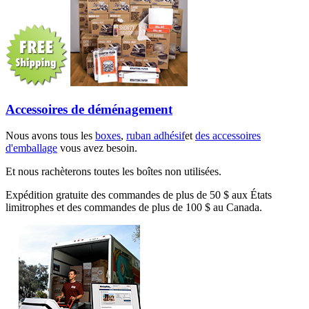
Accessoires de déménagement
Nous avons tous les
boxes
,
ruban adhésif
et
des accessoires
d'emballage
vous avez besoin.
Et nous rachèterons toutes les boîtes non utilisées.
Expédition gratuite des commandes de plus de 50 $ aux États
limitrophes et des commandes de plus de 100 $ au Canada.