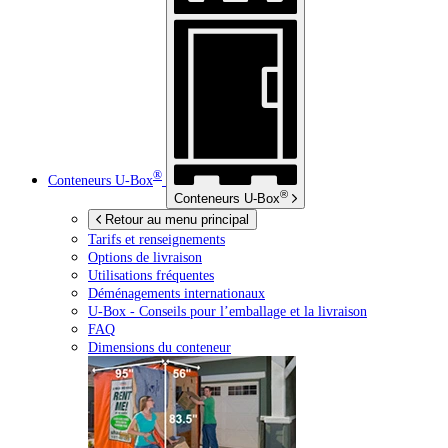
®
Conteneurs
U-Box
®
Conteneurs
U-Box
Retour au menu principal
Tarifs et renseignements
Options de livraison
Utilisations fréquentes
Déménagements internationaux
U-Box -
Conseils pour l’emballage et la livraison
FAQ
Dimensions du conteneur