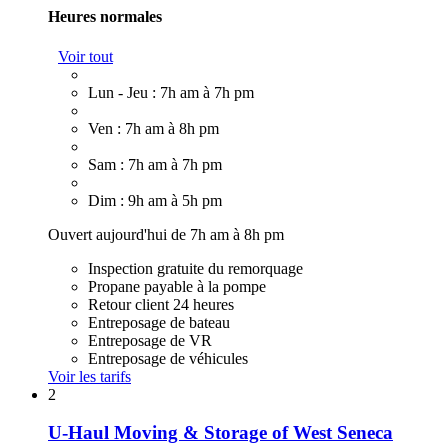
Heures normales
Voir tout
Lun - Jeu : 7h am à 7h pm
Ven : 7h am à 8h pm
Sam : 7h am à 7h pm
Dim : 9h am à 5h pm
Ouvert aujourd'hui de 7h am à 8h pm
Inspection gratuite du remorquage
Propane payable à la pompe
Retour client 24 heures
Entreposage de bateau
Entreposage de VR
Entreposage de véhicules
Voir les tarifs
2
U-Haul Moving & Storage of West Seneca