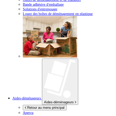
Bande adhésive d'emballage
Solutions d'entreposage
Louez des boîtes de déménagement en plastique
Aides-déménageurs
Aides-déménageurs
Retour au menu principal
Aperçu