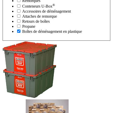
Remorques
®
Conteneurs
U-Box
Accessoires de déménagement
Attaches de remorque
Retours de boîtes
Propane
Boîtes de déménagement en plastique