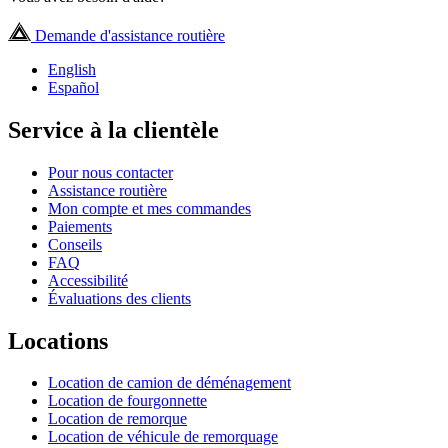
Demande d'assistance routière
English
Español
Service à la clientèle
Pour nous contacter
Assistance routière
Mon compte et mes commandes
Paiements
Conseils
FAQ
Accessibilité
Évaluations des clients
Locations
Location de camion de déménagement
Location de fourgonnette
Location de remorque
Location de véhicule de remorquage