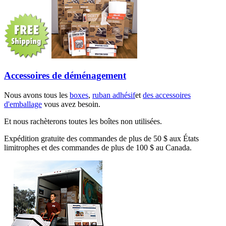
Accessoires de déménagement
Nous avons tous les
boxes
,
ruban adhésif
et
des accessoires
d'emballage
vous avez besoin.
Et nous rachèterons toutes les boîtes non utilisées.
Expédition gratuite des commandes de plus de 50 $ aux États
limitrophes et des commandes de plus de 100 $ au Canada.