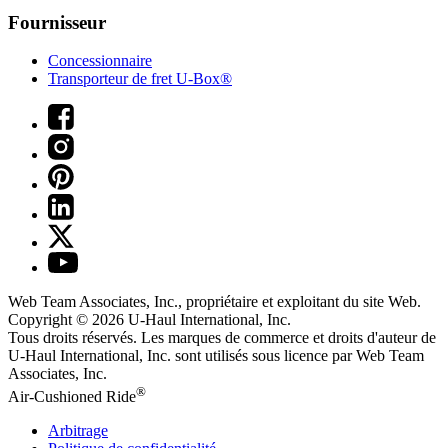
Fournisseur
Concessionnaire
Transporteur de fret U-Box®
Web Team Associates, Inc., propriétaire et exploitant du site Web.
Copyright © 2026
U-Haul
International, Inc.
Tous droits réservés.
Les marques de commerce et droits d'auteur de
U-Haul International, Inc. sont utilisés sous licence par Web Team
Associates, Inc.
®
Air-Cushioned Ride
Arbitrage