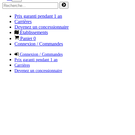
Prix garanti pendant 1 an
Carrières
Devenez un concessionnaire
Établissements
Panier
0
Connexion / Commandes
Connexion / Commandes
Prix garanti pendant 1 an
Carrières
Devenez un concessionnaire