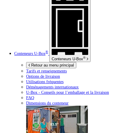
®
Conteneurs
U-Box
®
Conteneurs
U-Box
Retour au menu principal
Tarifs et renseignements
Options de livraison
Utilisations fréquentes
Déménagements internationaux
U-Box -
Conseils pour l’emballage et la livraison
FAQ
Dimensions du conteneur