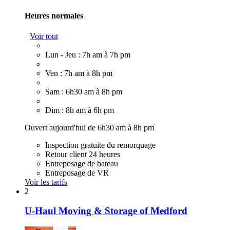
Heures normales
Voir tout
Lun - Jeu : 7h am à 7h pm
Ven : 7h am à 8h pm
Sam : 6h30 am à 8h pm
Dim : 8h am à 6h pm
Ouvert aujourd'hui de 6h30 am à 8h pm
Inspection gratuite du remorquage
Retour client 24 heures
Entreposage de bateau
Entreposage de VR
Voir les tarifs
2
U-Haul Moving & Storage of Medford