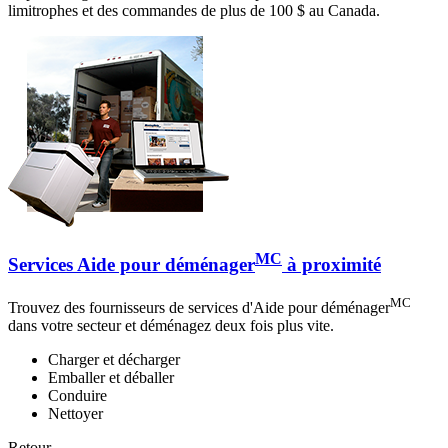
limitrophes et des commandes de plus de 100 $ au Canada.
MC
Services Aide pour déménager
à proximité
MC
Trouvez des fournisseurs de services d'Aide pour déménager
dans votre secteur et déménagez deux fois plus vite.
Charger et décharger
Emballer et déballer
Conduire
Nettoyer
Retour