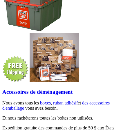
Accessoires de déménagement
Nous avons tous les
boxes
,
ruban adhésif
et
des accessoires
d'emballage
vous avez besoin.
Et nous rachèterons toutes les boîtes non utilisées.
Expédition gratuite des commandes de plus de 50 $ aux États