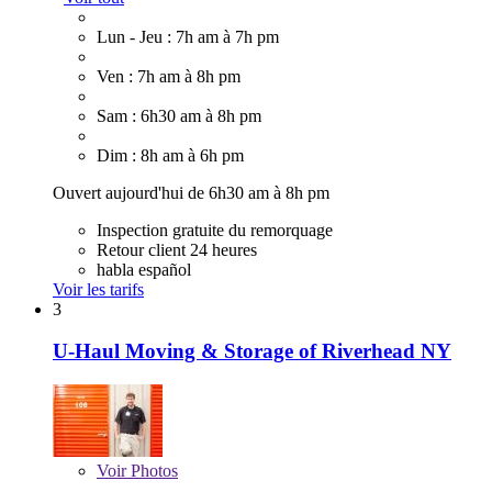
Lun - Jeu : 7h am à 7h pm
Ven : 7h am à 8h pm
Sam : 6h30 am à 8h pm
Dim : 8h am à 6h pm
Ouvert aujourd'hui de 6h30 am à 8h pm
Inspection gratuite du remorquage
Retour client 24 heures
habla español
Voir les tarifs
3
U-Haul Moving & Storage of Riverhead NY
Voir
Photos