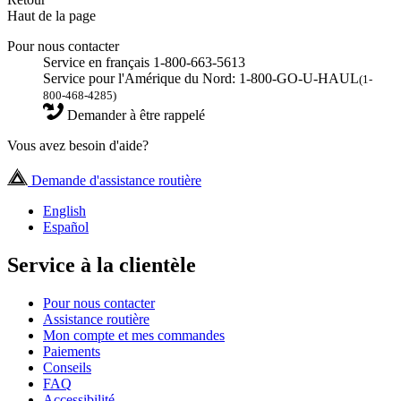
Haut de la page
Pour nous contacter
Service en français 1-800-663-5613
Service pour l'Amérique du Nord: 1-800-GO-U-HAUL
(1-
800-468-4285)
Demander à être rappelé
Vous avez besoin d'aide?
Demande d'assistance routière
English
Español
Service à la clientèle
Pour nous contacter
Assistance routière
Mon compte et mes commandes
Paiements
Conseils
FAQ
Accessibilité