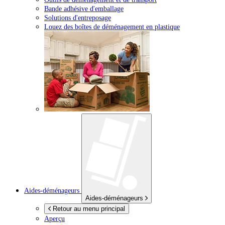
Bande adhésive d'emballage
Solutions d'entreposage
Louez des boîtes de déménagement en plastique
Aides-déménageurs
Aides-déménageurs
Retour au menu principal
Aperçu