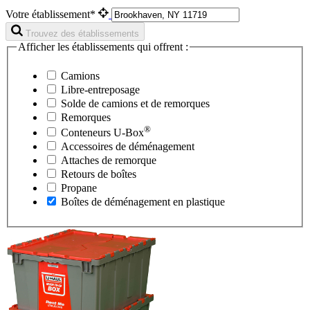
Votre établissement*
Trouvez des établissements
Afficher les établissements qui offrent :
Camions
Libre-entreposage
Solde de camions et de remorques
Remorques
®
Conteneurs
U-Box
Accessoires de déménagement
Attaches de remorque
Retours de boîtes
Propane
Boîtes de déménagement en plastique