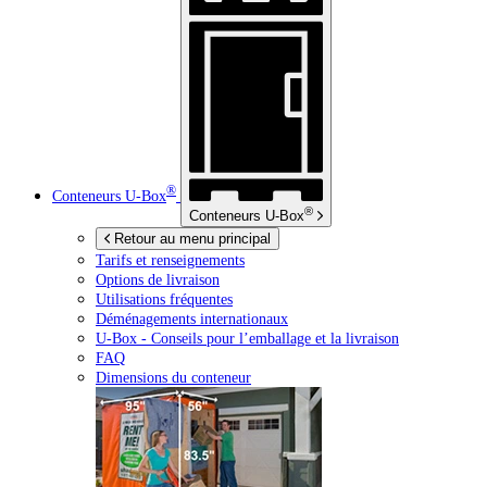
®
Conteneurs
U-Box
®
Conteneurs
U-Box
Retour au menu principal
Tarifs et renseignements
Options de livraison
Utilisations fréquentes
Déménagements internationaux
U-Box -
Conseils pour l’emballage et la livraison
FAQ
Dimensions du conteneur