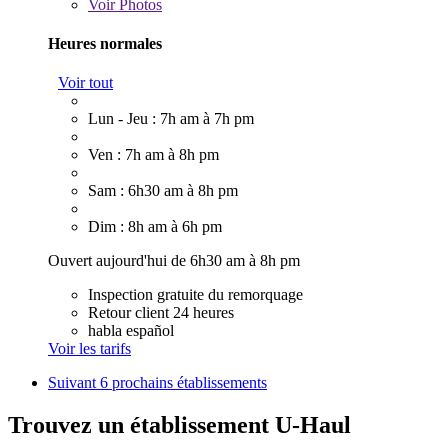
Voir
Photos
Heures normales
Voir tout
Lun - Jeu : 7h am à 7h pm
Ven : 7h am à 8h pm
Sam : 6h30 am à 8h pm
Dim : 8h am à 6h pm
Ouvert aujourd'hui de 6h30 am à 8h pm
Inspection gratuite du remorquage
Retour client 24 heures
habla español
Voir les tarifs
Suivant
6 prochains établissements
Trouvez un établissement U-Haul