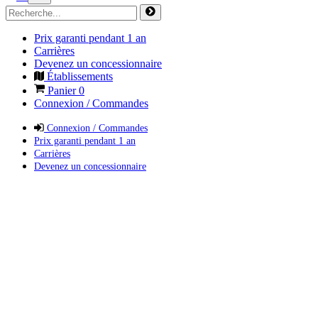
Prix garanti pendant 1 an
Carrières
Devenez un concessionnaire
Établissements
Panier
0
Connexion / Commandes
Connexion / Commandes
Prix garanti pendant 1 an
Carrières
Devenez un concessionnaire