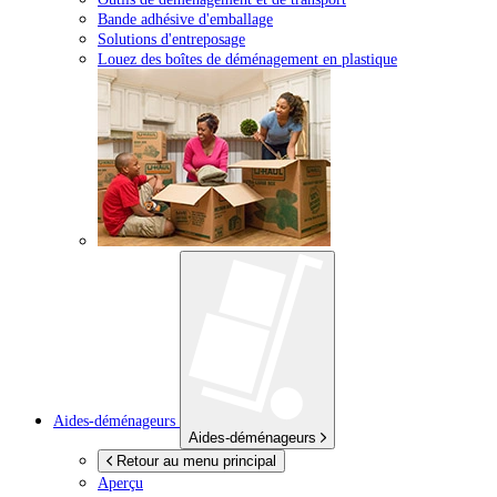
Bande adhésive d'emballage
Solutions d'entreposage
Louez des boîtes de déménagement en plastique
Aides-déménageurs
Aides-déménageurs
Retour au menu principal
Aperçu