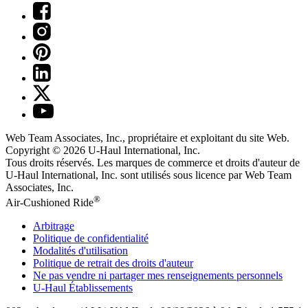
Web Team Associates, Inc., propriétaire et exploitant du site Web.
Copyright © 2026
U-Haul
International, Inc.
Tous droits réservés.
Les marques de commerce et droits d'auteur de
U-Haul International, Inc. sont utilisés sous licence par Web Team
Associates, Inc.
®
Air-Cushioned Ride
Arbitrage
Politique de confidentialité
Modalités d'utilisation
Politique de retrait des droits d'auteur
Ne pas vendre ni partager mes renseignements personnels
U-Haul
Établissements