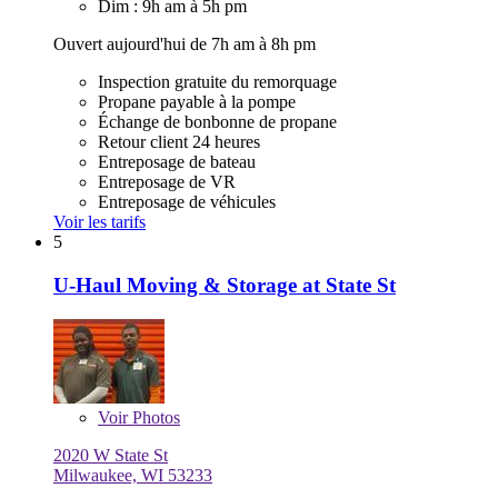
Dim : 9h am à 5h pm
Ouvert aujourd'hui de 7h am à 8h pm
Inspection gratuite du remorquage
Propane payable à la pompe
Échange de bonbonne de propane
Retour client 24 heures
Entreposage de bateau
Entreposage de VR
Entreposage de véhicules
Voir les tarifs
5
U-Haul Moving & Storage at State St
Voir
Photos
2020 W State St
Milwaukee, WI 53233