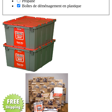
Propane
Boîtes de déménagement en plastique