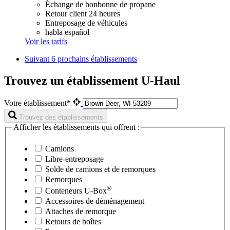
Échange de bonbonne de propane
Retour client 24 heures
Entreposage de véhicules
habla español
Voir les tarifs
Suivant
6 prochains établissements
Trouvez un établissement U-Haul
Votre établissement*
Trouvez des établissements
Afficher les établissements qui offrent :
Camions
Libre-entreposage
Solde de camions et de remorques
Remorques
®
Conteneurs
U-Box
Accessoires de déménagement
Attaches de remorque
Retours de boîtes