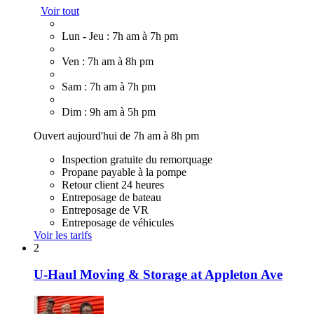
Voir tout
Lun - Jeu : 7h am à 7h pm
Ven : 7h am à 8h pm
Sam : 7h am à 7h pm
Dim : 9h am à 5h pm
Ouvert aujourd'hui de 7h am à 8h pm
Inspection gratuite du remorquage
Propane payable à la pompe
Retour client 24 heures
Entreposage de bateau
Entreposage de VR
Entreposage de véhicules
Voir les tarifs
2
U-Haul Moving & Storage at Appleton Ave