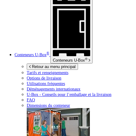
®
Conteneurs
U-Box
®
Conteneurs
U-Box
Retour au menu principal
Tarifs et renseignements
Options de livraison
Utilisations fréquentes
Déménagements internationaux
U-Box -
Conseils pour l’emballage et la livraison
FAQ
Dimensions du conteneur