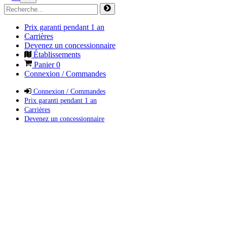
Prix garanti pendant 1 an
Carrières
Devenez un concessionnaire
Établissements
Panier
0
Connexion / Commandes
Connexion / Commandes
Prix garanti pendant 1 an
Carrières
Devenez un concessionnaire