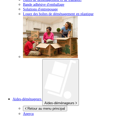
Bande adhésive d'emballage
Solutions d'entreposage
Louez des boîtes de déménagement en plastique
Aides-déménageurs
Aides-déménageurs
Retour au menu principal
Aperçu