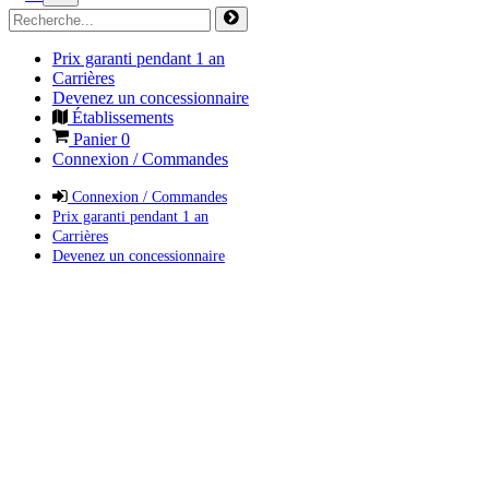
Prix garanti pendant 1 an
Carrières
Devenez un concessionnaire
Établissements
Panier
0
Connexion / Commandes
Connexion / Commandes
Prix garanti pendant 1 an
Carrières
Devenez un concessionnaire