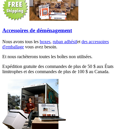
Accessoires de déménagement
Nous avons tous les
boxes
,
ruban adhésif
et
des accessoires
d'emballage
vous avez besoin.
Et nous rachèterons toutes les boîtes non utilisées.
Expédition gratuite des commandes de plus de 50 $ aux États
limitrophes et des commandes de plus de 100 $ au Canada.