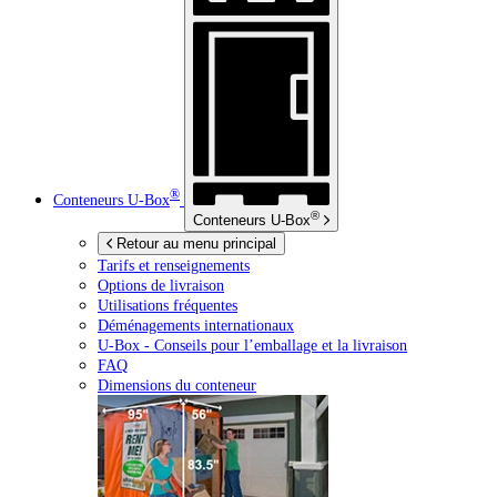
®
Conteneurs
U-Box
®
Conteneurs
U-Box
Retour au menu principal
Tarifs et renseignements
Options de livraison
Utilisations fréquentes
Déménagements internationaux
U-Box -
Conseils pour l’emballage et la livraison
FAQ
Dimensions du conteneur