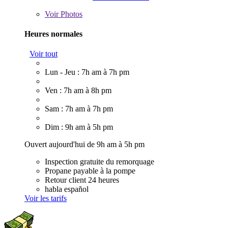
Voir
Photos
Heures normales
Voir tout
Lun - Jeu : 7h am à 7h pm
Ven : 7h am à 8h pm
Sam : 7h am à 7h pm
Dim : 9h am à 5h pm
Ouvert aujourd'hui de 9h am à 5h pm
Inspection gratuite du remorquage
Propane payable à la pompe
Retour client 24 heures
habla español
Voir les tarifs