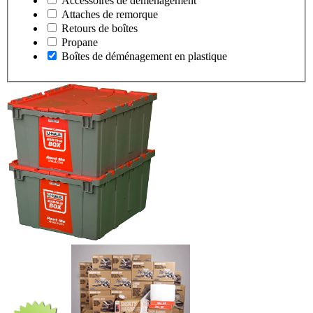
Accessoires de déménagement
Attaches de remorque
Retours de boîtes
Propane
Boîtes de déménagement en plastique