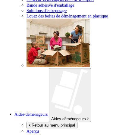
Bande adhésive d'emballage
Solutions d'entreposage
Louez des boîtes de déménagement en plastique
Aides-déménageurs
Aides-déménageurs
Retour au menu principal
Aperçu