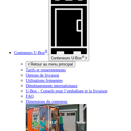
®
Conteneurs
U-Box
®
Conteneurs
U-Box
Retour au menu principal
Tarifs et renseignements
Options de livraison
Utilisations fréquentes
Déménagements internationaux
U-Box -
Conseils pour l’emballage et la livraison
FAQ
Dimensions du conteneur