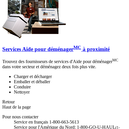
MC
Services Aide pour déménager
à proximité
MC
Trouvez des fournisseurs de services d'Aide pour déménager
dans votre secteur et déménagez deux fois plus vite.
Charger et décharger
Emballer et déballer
Conduire
Nettoyer
Retour
Haut de la page
Pour nous contacter
Service en français 1-800-663-5613
Service pour l'Amérique du Nord: 1-800-GO-U-HAUL
(1-