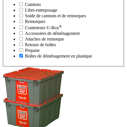
Camions
Libre-entreposage
Solde de camions et de remorques
Remorques
®
Conteneurs
U-Box
Accessoires de déménagement
Attaches de remorque
Retours de boîtes
Propane
Boîtes de déménagement en plastique