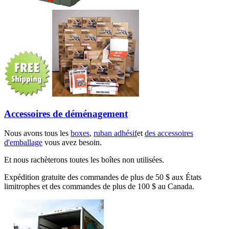
Accessoires de déménagement
Nous avons tous les
boxes
,
ruban adhésif
et
des accessoires
d'emballage
vous avez besoin.
Et nous rachèterons toutes les boîtes non utilisées.
Expédition gratuite des commandes de plus de 50 $ aux États
limitrophes et des commandes de plus de 100 $ au Canada.