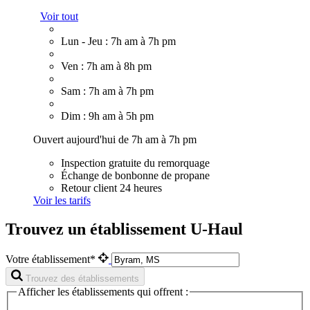
Voir tout
Lun - Jeu : 7h am à 7h pm
Ven : 7h am à 8h pm
Sam : 7h am à 7h pm
Dim : 9h am à 5h pm
Ouvert aujourd'hui de 7h am à 7h pm
Inspection gratuite du remorquage
Échange de bonbonne de propane
Retour client 24 heures
Voir les tarifs
Trouvez un établissement U-Haul
Votre établissement*
Trouvez des établissements
Afficher les établissements qui offrent :