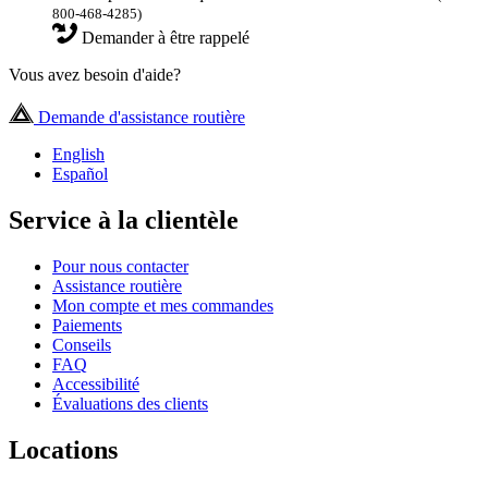
800-468-4285)
Demander à être rappelé
Vous avez besoin d'aide?
Demande d'assistance routière
English
Español
Service à la clientèle
Pour nous contacter
Assistance routière
Mon compte et mes commandes
Paiements
Conseils
FAQ
Accessibilité
Évaluations des clients
Locations