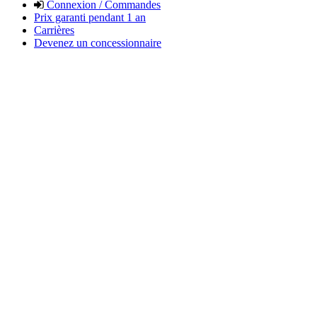
Connexion / Commandes
Prix garanti pendant 1 an
Carrières
Devenez un concessionnaire