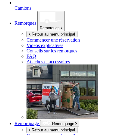
Camions
Remorques
Remorques
Retour au menu principal
Commencer une réservation
Vidéos explicatives
Conseils sur les remorques
FAQ
Attaches et accessoires
Remorquage
Remorquage
Retour au menu principal