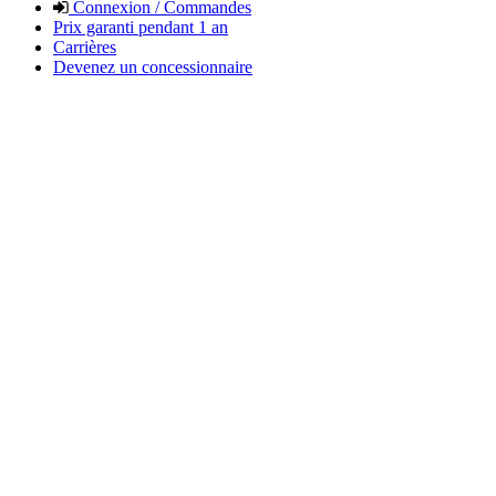
Connexion / Commandes
Prix garanti pendant 1 an
Carrières
Devenez un concessionnaire