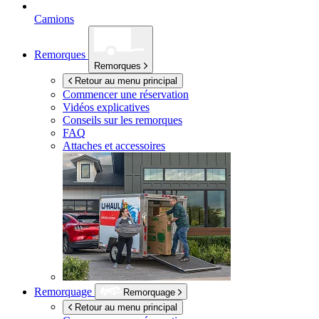
Camions
Remorques
Remorques
Retour au menu principal
Commencer une réservation
Vidéos explicatives
Conseils sur les remorques
FAQ
Attaches et accessoires
Remorquage
Remorquage
Retour au menu principal