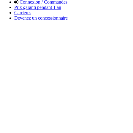
Connexion / Commandes
Prix garanti pendant 1 an
Carrières
Devenez un concessionnaire