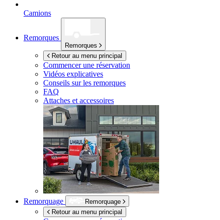
Camions
Remorques
Remorques
Retour au menu principal
Commencer une réservation
Vidéos explicatives
Conseils sur les remorques
FAQ
Attaches et accessoires
Remorquage
Remorquage
Retour au menu principal