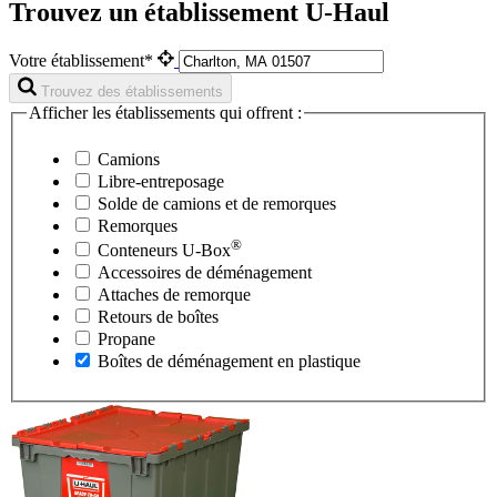
Trouvez un établissement U-Haul
Votre établissement*
Trouvez des établissements
Afficher les établissements qui offrent :
Camions
Libre-entreposage
Solde de camions et de remorques
Remorques
®
Conteneurs
U-Box
Accessoires de déménagement
Attaches de remorque
Retours de boîtes
Propane
Boîtes de déménagement en plastique