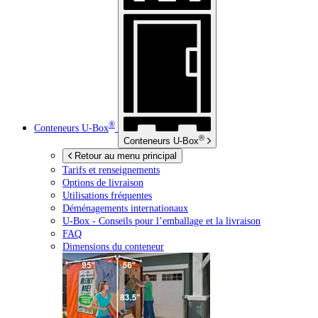
®
Conteneurs
U-Box
®
Conteneurs
U-Box
Retour au menu principal
Tarifs et renseignements
Options de livraison
Utilisations fréquentes
Déménagements internationaux
U-Box -
Conseils pour l’emballage et la livraison
FAQ
Dimensions du conteneur