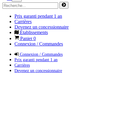
Prix garanti pendant 1 an
Carrières
Devenez un concessionnaire
Établissements
Panier
0
Connexion / Commandes
Connexion / Commandes
Prix garanti pendant 1 an
Carrières
Devenez un concessionnaire