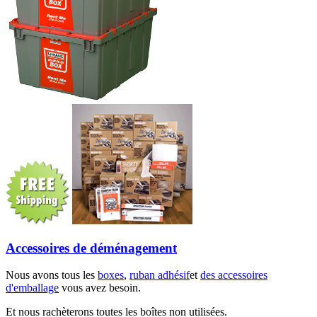
Accessoires de déménagement
Nous avons tous les
boxes
,
ruban adhésif
et
des accessoires
d'emballage
vous avez besoin.
Et nous rachèterons toutes les boîtes non utilisées.