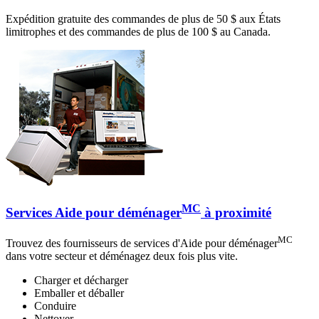
Expédition gratuite des commandes de plus de 50 $ aux États
limitrophes et des commandes de plus de 100 $ au Canada.
MC
Services Aide pour déménager
à proximité
MC
Trouvez des fournisseurs de services d'Aide pour déménager
dans votre secteur et déménagez deux fois plus vite.
Charger et décharger
Emballer et déballer
Conduire
Nettoyer