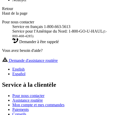
Retour
Haut de la page
Pour nous contacter
Service en français 1-800-663-5613
Service pour l'Amérique du Nord: 1-800-GO-U-HAUL
(1-
800-468-4285)
Demander à être rappelé
Vous avez besoin d'aide?
Demande d'assistance routière
English
Español
Service à la clientèle
Pour nous contacter
Assistance routière
Mon compte et mes commandes
Paiements
Conseils