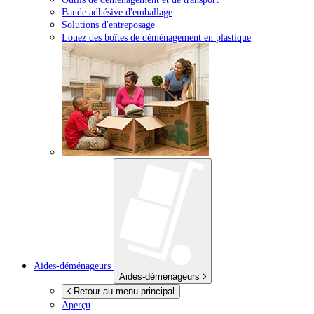
Bande adhésive d'emballage
Solutions d'entreposage
Louez des boîtes de déménagement en plastique
Aides-déménageurs
Aides-déménageurs
Retour au menu principal
Aperçu