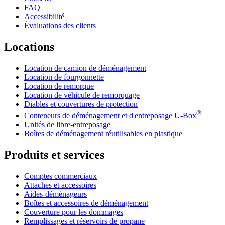
FAQ
Accessibilité
Évaluations des clients
Locations
Location de camion de déménagement
Location de fourgonnette
Location de remorque
Location de véhicule de remorquage
Diables et couvertures de protection
®
Conteneurs de déménagement et d'entreposage
U-Box
Unités de libre-entreposage
Boîtes de déménagement réutilisables en plastique
Produits et services
Comptes commerciaux
Attaches et accessoires
Aides-déménageurs
Boîtes et accessoires de déménagement
Couverture pour les dommages
Remplissages et réservoirs de propane