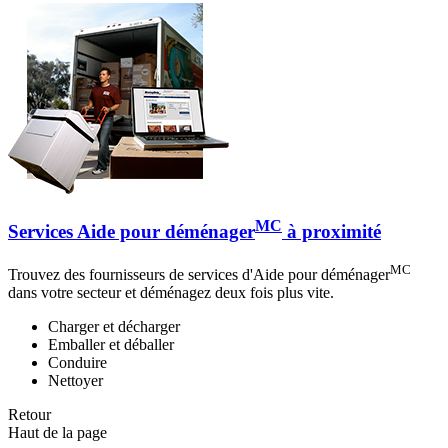
MC
Services Aide pour déménager
à proximité
MC
Trouvez des fournisseurs de services d'Aide pour déménager
dans votre secteur et déménagez deux fois plus vite.
Charger et décharger
Emballer et déballer
Conduire
Nettoyer
Retour
Haut de la page