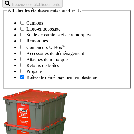
Trouvez des établissements
Afficher les établissements qui offrent :
Camions
Libre-entreposage
Solde de camions et de remorques
Remorques
®
Conteneurs
U-Box
Accessoires de déménagement
Attaches de remorque
Retours de boîtes
Propane
Boîtes de déménagement en plastique