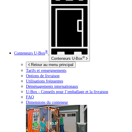
®
Conteneurs
U-Box
®
Conteneurs
U-Box
Retour au menu principal
Tarifs et renseignements
Options de livraison
Utilisations fréquentes
Déménagements internationaux
U-Box -
Conseils pour l’emballage et la livraison
FAQ
Dimensions du conteneur