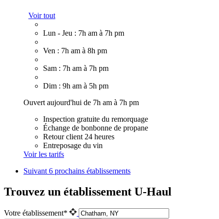
Voir tout
Lun - Jeu : 7h am à 7h pm
Ven : 7h am à 8h pm
Sam : 7h am à 7h pm
Dim : 9h am à 5h pm
Ouvert aujourd'hui de 7h am à 7h pm
Inspection gratuite du remorquage
Échange de bonbonne de propane
Retour client 24 heures
Entreposage du vin
Voir les tarifs
Suivant
6 prochains établissements
Trouvez un établissement U-Haul
Votre établissement*