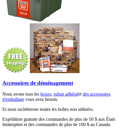
Accessoires de déménagement
Nous avons tous les
boxes
,
ruban adhésif
et
des accessoires
d'emballage
vous avez besoin.
Et nous rachèterons toutes les boîtes non utilisées.
Expédition gratuite des commandes de plus de 50 $ aux États
limitrophes et des commandes de plus de 100 $ au Canada.