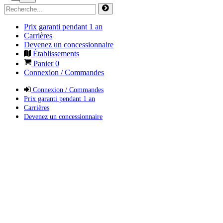
Prix garanti pendant 1 an
Carrières
Devenez un concessionnaire
Établissements
Panier
0
Connexion / Commandes
Connexion / Commandes
Prix garanti pendant 1 an
Carrières
Devenez un concessionnaire