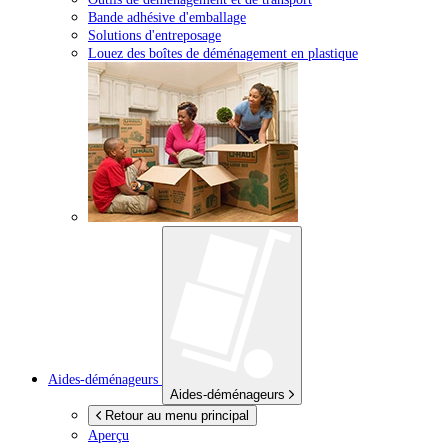
Bande adhésive d'emballage
Solutions d'entreposage
Louez des boîtes de déménagement en plastique
Aides-déménageurs
Aides-déménageurs
Retour au menu principal
Aperçu