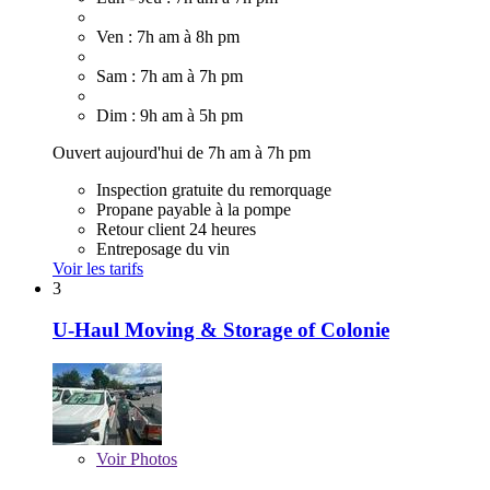
Ven : 7h am à 8h pm
Sam : 7h am à 7h pm
Dim : 9h am à 5h pm
Ouvert aujourd'hui de 7h am à 7h pm
Inspection gratuite du remorquage
Propane payable à la pompe
Retour client 24 heures
Entreposage du vin
Voir les tarifs
3
U-Haul Moving & Storage of Colonie
Voir
Photos