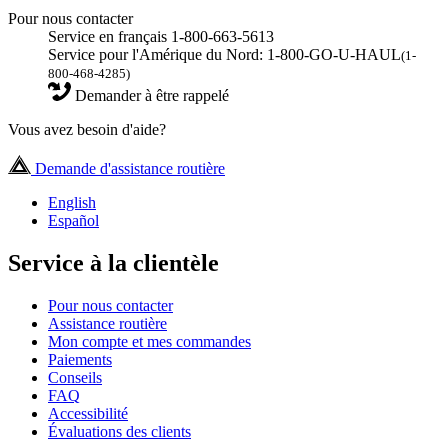
Pour nous contacter
Service en français 1-800-663-5613
Service pour l'Amérique du Nord: 1-800-GO-U-HAUL
(1-
800-468-4285)
Demander à être rappelé
Vous avez besoin d'aide?
Demande d'assistance routière
English
Español
Service à la clientèle
Pour nous contacter
Assistance routière
Mon compte et mes commandes
Paiements
Conseils
FAQ
Accessibilité
Évaluations des clients