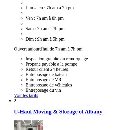
Lun - Jeu : 7h am à 7h pm
Ven : 7h am à 8h pm
Sam : 7h am à 7h pm
Dim : 9h am à 5h pm
Ouvert aujourd'hui de 7h am à 7h pm
Inspection gratuite du remorquage
Propane payable à la pompe
Retour client 24 heures
Entreposage de bateau
Entreposage de VR
Entreposage de véhicules
Entreposage du vin
Voir les tarifs
2
U-Haul Moving & Storage of Albany