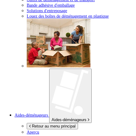
Bande adhésive d'emballage
Solutions d'entreposage
Louez des boîtes de déménagement en plastique
Aides-déménageurs
Aides-déménageurs
Retour au menu principal
Aperçu