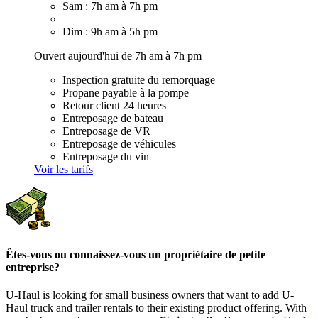
Sam : 7h am à 7h pm
Dim : 9h am à 5h pm
Ouvert aujourd'hui de 7h am à 7h pm
Inspection gratuite du remorquage
Propane payable à la pompe
Retour client 24 heures
Entreposage de bateau
Entreposage de VR
Entreposage de véhicules
Entreposage du vin
Voir les tarifs
Êtes-vous ou connaissez-vous un propriétaire de petite
entreprise?
U-Haul is looking for small business owners that want to add
U-
Haul
truck and trailer rentals to their existing product offering. With