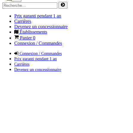
Prix garanti pendant 1 an
Carrières
Devenez un concessionnaire
Établissements
Panier
0
Connexion / Commandes
Connexion / Commandes
Prix garanti pendant 1 an
Carrières
Devenez un concessionnaire