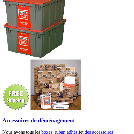
Accessoires de déménagement
Nous avons tous les
boxes
,
ruban adhésif
et
des accessoires