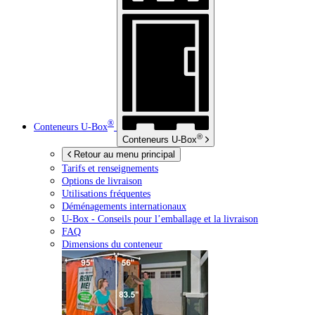
®
Conteneurs
U-Box
®
Conteneurs
U-Box
Retour au menu principal
Tarifs et renseignements
Options de livraison
Utilisations fréquentes
Déménagements internationaux
U-Box -
Conseils pour l’emballage et la livraison
FAQ
Dimensions du conteneur