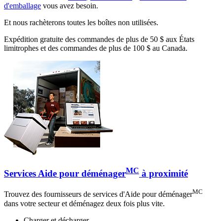
d'emballage
vous avez besoin.
Et nous rachèterons toutes les boîtes non utilisées.
Expédition gratuite des commandes de plus de 50 $ aux États
limitrophes et des commandes de plus de 100 $ au Canada.
MC
Services Aide pour déménager
à proximité
MC
Trouvez des fournisseurs de services d'Aide pour déménager
dans votre secteur et déménagez deux fois plus vite.
Charger et décharger