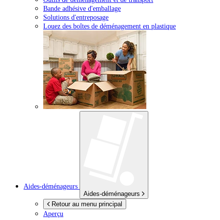
Bande adhésive d'emballage
Solutions d'entreposage
Louez des boîtes de déménagement en plastique
Aides-déménageurs
Aides-déménageurs
Retour au menu principal
Aperçu