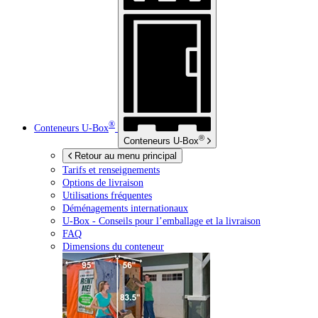
®
Conteneurs
U-Box
®
Conteneurs
U-Box
Retour au menu principal
Tarifs et renseignements
Options de livraison
Utilisations fréquentes
Déménagements internationaux
U-Box -
Conseils pour l’emballage et la livraison
FAQ
Dimensions du conteneur