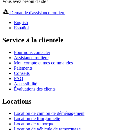
Vous avez besoin d'aide?
Demande d'assistance routière
English
Español
Service à la clientèle
Pour nous contacter
Assistance routière
Mon compte et mes commandes
Paiements
Conseils
FAQ
Accessibilité
Évaluations des clients
Locations
Location de camion de déménagement
Location de fourgonnette
Location de remorque
Location de véhicule de remorquage