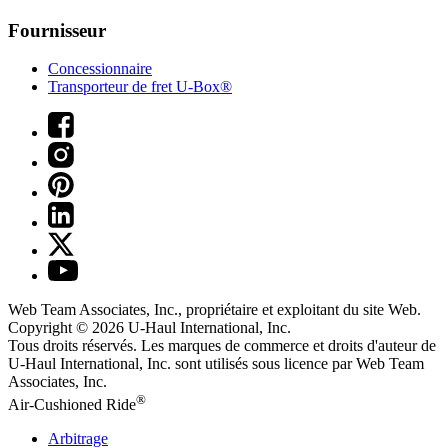
Fournisseur
Concessionnaire
Transporteur de fret U-Box®
Web Team Associates, Inc., propriétaire et exploitant du site Web.
Copyright © 2026
U-Haul
International, Inc.
Tous droits réservés.
Les marques de commerce et droits d'auteur de
U-Haul International, Inc. sont utilisés sous licence par Web Team
Associates, Inc.
®
Air-Cushioned Ride
Arbitrage