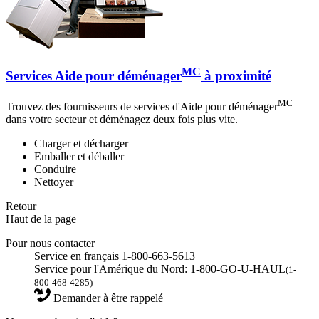
MC
Services Aide pour déménager
à proximité
MC
Trouvez des fournisseurs de services d'Aide pour déménager
dans votre secteur et déménagez deux fois plus vite.
Charger et décharger
Emballer et déballer
Conduire
Nettoyer
Retour
Haut de la page
Pour nous contacter
Service en français 1-800-663-5613
Service pour l'Amérique du Nord: 1-800-GO-U-HAUL
(1-
800-468-4285)
Demander à être rappelé