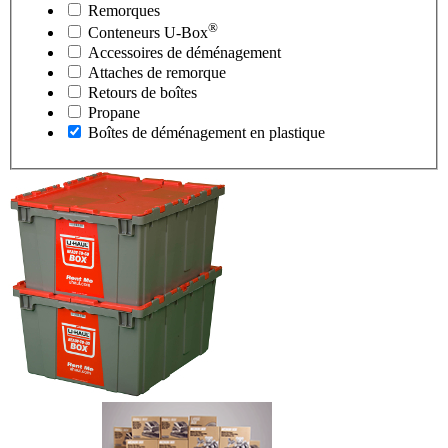
Remorques
®
Conteneurs
U-Box
Accessoires de déménagement
Attaches de remorque
Retours de boîtes
Propane
Boîtes de déménagement en plastique