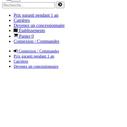
Prix garanti pendant 1 an
Carrières
Devenez un concessionnaire
Établissements
Panier
0
Connexion / Commandes
Connexion / Commandes
Prix garanti pendant 1 an
Carrières
Devenez un concessionnaire