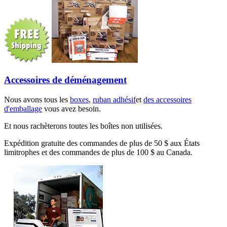
Accessoires de déménagement
Nous avons tous les
boxes
,
ruban adhésif
et
des accessoires
d'emballage
vous avez besoin.
Et nous rachèterons toutes les boîtes non utilisées.
Expédition gratuite des commandes de plus de 50 $ aux États
limitrophes et des commandes de plus de 100 $ au Canada.