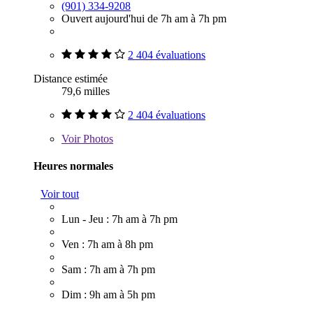
(901) 334-9208
Ouvert aujourd'hui de 7h am à 7h pm
2 404 évaluations
Distance estimée
79,6 milles
2 404 évaluations
Voir
Photos
Heures normales
Voir tout
Lun - Jeu : 7h am à 7h pm
Ven : 7h am à 8h pm
Sam : 7h am à 7h pm
Dim : 9h am à 5h pm