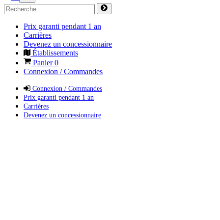
Prix garanti pendant 1 an
Carrières
Devenez un concessionnaire
Établissements
Panier
0
Connexion / Commandes
Connexion / Commandes
Prix garanti pendant 1 an
Carrières
Devenez un concessionnaire