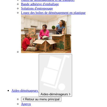
Bande adhésive d'emballage
Solutions d'entreposage
Louez des boîtes de déménagement en plastique
Aides-déménageurs
Aides-déménageurs
Retour au menu principal
Aperçu