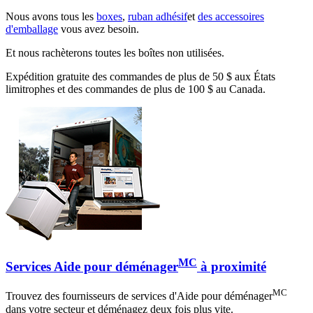
Nous avons tous les
boxes
,
ruban adhésif
et
des accessoires
d'emballage
vous avez besoin.
Et nous rachèterons toutes les boîtes non utilisées.
Expédition gratuite des commandes de plus de 50 $ aux États
limitrophes et des commandes de plus de 100 $ au Canada.
MC
Services Aide pour déménager
à proximité
MC
Trouvez des fournisseurs de services d'Aide pour déménager
dans votre secteur et déménagez deux fois plus vite.