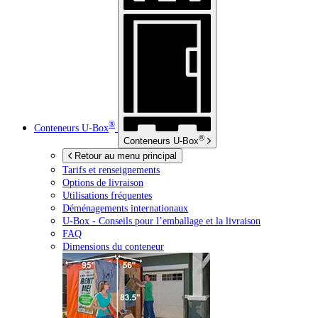
®
Conteneurs
U-Box
®
Conteneurs
U-Box
Retour au menu principal
Tarifs et renseignements
Options de livraison
Utilisations fréquentes
Déménagements internationaux
U-Box -
Conseils pour l’emballage et la livraison
FAQ
Dimensions du conteneur