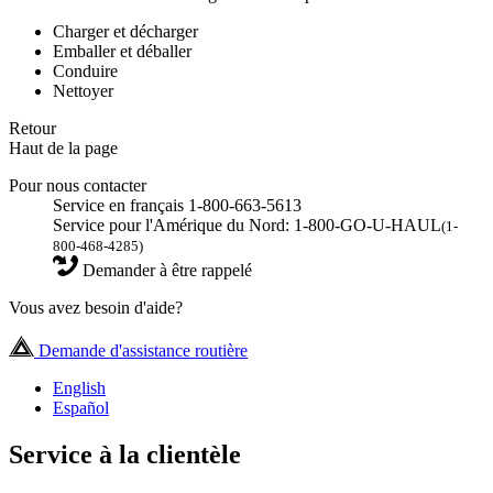
Charger et décharger
Emballer et déballer
Conduire
Nettoyer
Retour
Haut de la page
Pour nous contacter
Service en français 1-800-663-5613
Service pour l'Amérique du Nord: 1-800-GO-U-HAUL
(1-
800-468-4285)
Demander à être rappelé
Vous avez besoin d'aide?
Demande d'assistance routière
English
Español
Service à la clientèle