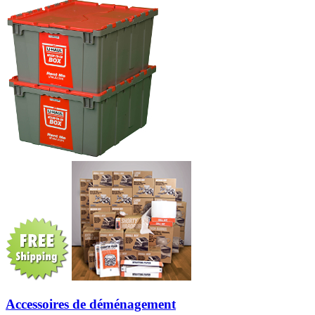
Accessoires de déménagement