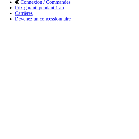
Connexion / Commandes
Prix garanti pendant 1 an
Carrières
Devenez un concessionnaire