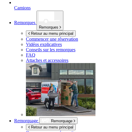
Camions
Remorques
Remorques
Retour au menu principal
Commencer une réservation
Vidéos explicatives
Conseils sur les remorques
FAQ
Attaches et accessoires
Remorquage
Remorquage
Retour au menu principal