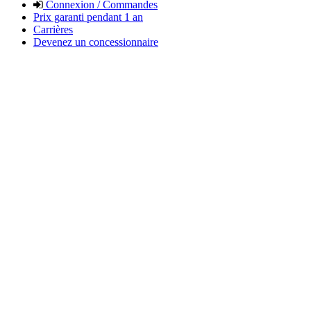
Connexion / Commandes
Prix garanti pendant 1 an
Carrières
Devenez un concessionnaire