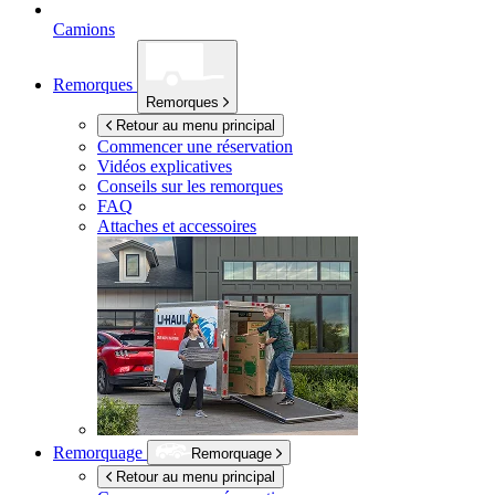
Camions
Remorques
Remorques
Retour au menu principal
Commencer une réservation
Vidéos explicatives
Conseils sur les remorques
FAQ
Attaches et accessoires
Remorquage
Remorquage
Retour au menu principal